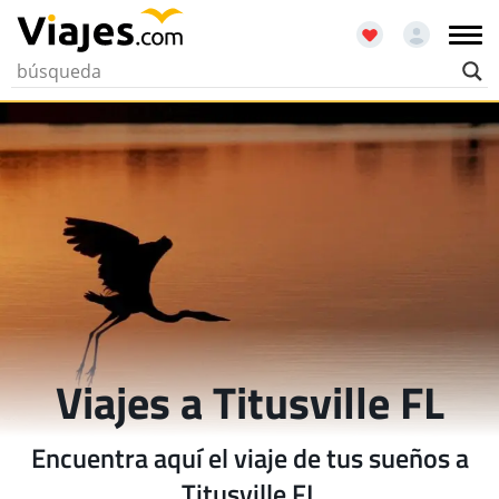
Viajes a Titusville FL
Encuentra aquí el viaje de tus sueños a
Titusville FL