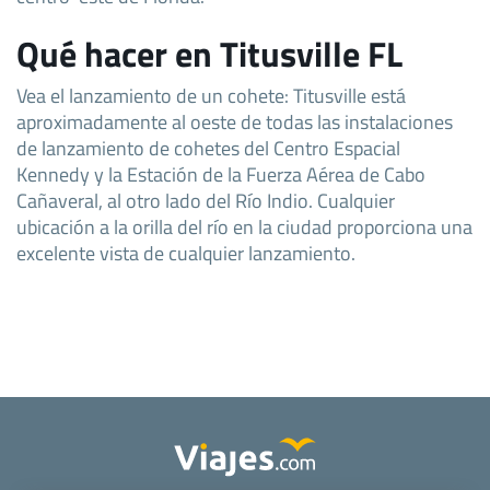
Qué hacer en Titusville FL
Vea el lanzamiento de un cohete: Titusville está
aproximadamente al oeste de todas las instalaciones
de lanzamiento de cohetes del Centro Espacial
Kennedy y la Estación de la Fuerza Aérea de Cabo
Cañaveral, al otro lado del Río Indio. Cualquier
ubicación a la orilla del río en la ciudad proporciona una
excelente vista de cualquier lanzamiento.