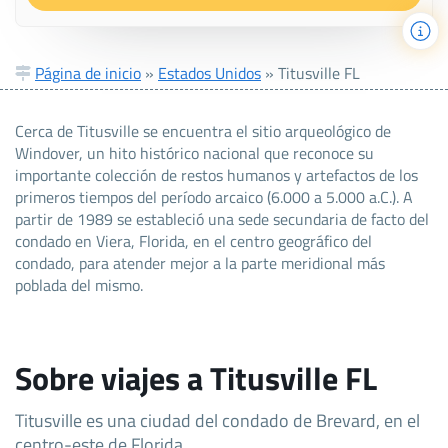
Página de inicio
»
Estados Unidos
»
Titusville FL
Cerca de Titusville se encuentra el sitio arqueológico de
Windover, un hito histórico nacional que reconoce su
importante colección de restos humanos y artefactos de los
primeros tiempos del período arcaico (6.000 a 5.000 a.C.). A
partir de 1989 se estableció una sede secundaria de facto del
condado en Viera, Florida, en el centro geográfico del
condado, para atender mejor a la parte meridional más
poblada del mismo.
Sobre viajes a Titusville FL
Titusville es una ciudad del condado de Brevard, en el
centro-este de Florida.