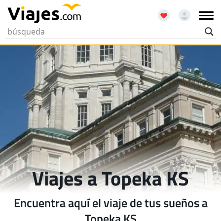
Viajes a Topeka KS
Encuentra aquí el viaje de tus sueños a
Topeka KS