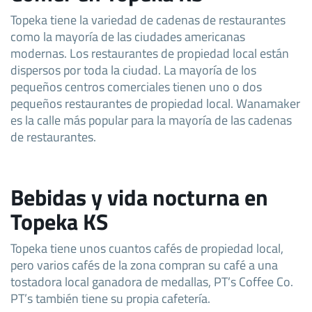
Topeka tiene la variedad de cadenas de restaurantes
como la mayoría de las ciudades americanas
modernas. Los restaurantes de propiedad local están
dispersos por toda la ciudad. La mayoría de los
pequeños centros comerciales tienen uno o dos
pequeños restaurantes de propiedad local. Wanamaker
es la calle más popular para la mayoría de las cadenas
de restaurantes.
Bebidas y vida nocturna en
Topeka KS
Topeka tiene unos cuantos cafés de propiedad local,
pero varios cafés de la zona compran su café a una
tostadora local ganadora de medallas, PT’s Coffee Co.
PT’s también tiene su propia cafetería.