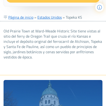
Página de inicio
»
Estados Unidos
»
Topeka KS
Old Prairie Town at Ward-Meade Historic Site tiene vistas al
sitio del ferry de Oregon Trail que cruza el río Kansas e
incluye el depósito original del ferrocarril de Atchison, Topeka
y Santa Fe de Pauline, así como un pueblo de principios de
siglo, jardines botánicos y cenas servidas por anfitriones
vestidos de época.