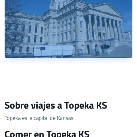
Sobre viajes a Topeka KS
Topeka es la capital de Kansas.
Comer en Topeka KS