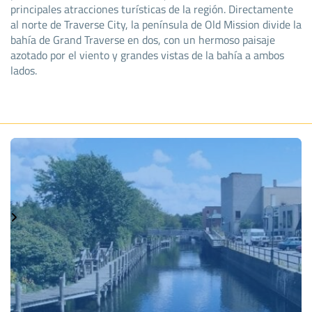
principales atracciones turísticas de la región. Directamente
al norte de Traverse City, la península de Old Mission divide la
bahía de Grand Traverse en dos, con un hermoso paisaje
azotado por el viento y grandes vistas de la bahía a ambos
lados.