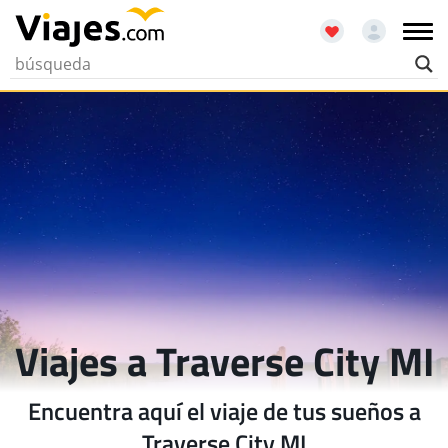
Viajes a Traverse City MI
Encuentra aquí el viaje de tus sueños a
Traverse City MI