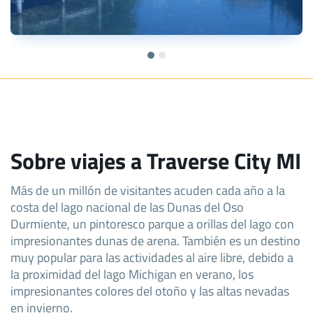
Sobre viajes a Traverse City MI
Más de un millón de visitantes acuden cada año a la
costa del lago nacional de las Dunas del Oso
Durmiente, un pintoresco parque a orillas del lago con
impresionantes dunas de arena. También es un destino
muy popular para las actividades al aire libre, debido a
la proximidad del lago Michigan en verano, los
impresionantes colores del otoño y las altas nevadas
en invierno.