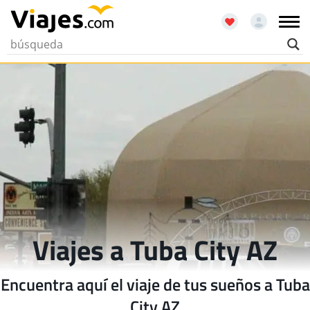
Viajes a Tuba City AZ
Encuentra aquí el viaje de tus sueños a Tuba
City AZ