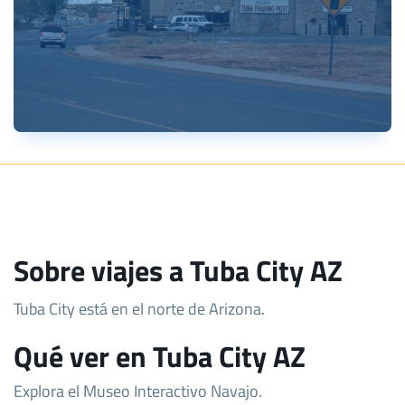
Sobre viajes a Tuba City AZ
Tuba City está en el norte de Arizona.
Qué ver en Tuba City AZ
Explora el Museo Interactivo Navajo.