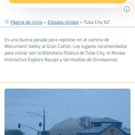
Página de inicio
»
Estados Unidos
»
Tuba City AZ
Es una buena parada para repostar en el camino de
Monument Valley al Gran Cañón. Los lugares recomendados
para visitar son la Biblioteca Pública de Tuba City, el Museo
Interactivo Explore Navajo y las Huellas de Dinosaurios.