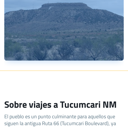
Sobre viajes a Tucumcari NM
El pueblo es un punto culminante para aquellos que
siguen la antigua Ruta 66 (Tucumcari Boulevard), ya