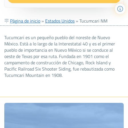
Página de inicio
»
Estados Unidos
»
Tucumcari NM
Tucumcari es un pequeño pueblo del noreste de Nuevo
México. Está a lo largo de la Interestatal 40 y es el primer
pueblo de importancia en Nuevo México si se conduce al
oeste de Texas por esa ruta. Fundada en 1901 como el
campamento de construcción de Chicago, Rock Island y
Pacific Railroad Six Shooter Siding, fue rebautizada como
Tucumcari Mountain en 1908.