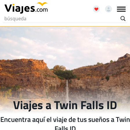
Viajes a Twin Falls ID
Encuentra aquí el viaje de tus sueños a Twin
Falls ID