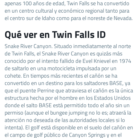
apenas 100 años de edad, Twin Falls se ha convertido
en un centro cultural y económico regional tanto para
el centro sur de Idaho como para el noreste de Nevada.
Qué ver en Twin Falls ID
Snake River Canyon. Situado inmediatamente al norte
de Twin Falls, el Snake River Canyon es quizás más
conocido por el intento fallido de Evel Knievel en 1974
de saltarlo en una motocicleta impulsada por un
cohete. En tiempos más recientes el cañón se ha
convertido en un destino para los saltadores BASE, ya
que el puente Perrine que atraviesa el cañón es la única
estructura hecha por el hombre en los Estados Unidos
donde el salto BASE está permitido todo el año sin un
permiso (aunque el bungee jumping no lo es; atraerá la
atención no deseada de las autoridades locales si lo
intenta). El golf está disponible en el suelo del cañón en
el campo de golf público de Canyon Springs y en el