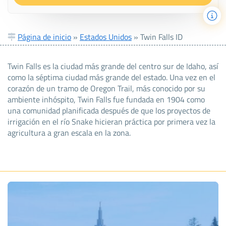
Página de inicio
»
Estados Unidos
»
Twin Falls ID
Twin Falls es la ciudad más grande del centro sur de Idaho, así
como la séptima ciudad más grande del estado. Una vez en el
corazón de un tramo de Oregon Trail, más conocido por su
ambiente inhóspito, Twin Falls fue fundada en 1904 como
una comunidad planificada después de que los proyectos de
irrigación en el río Snake hicieran práctica por primera vez la
agricultura a gran escala en la zona.