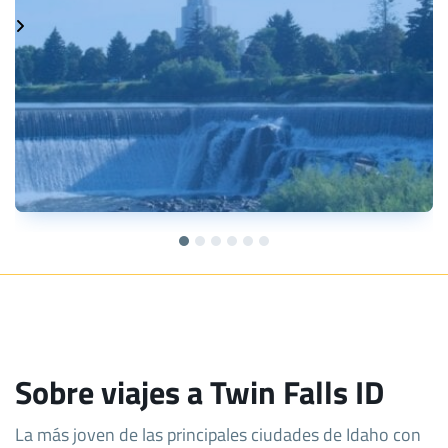
Sobre viajes a Twin Falls ID
La más joven de las principales ciudades de Idaho con