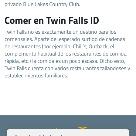
privado Blue Lakes Country Club.
Comer en Twin Falls ID
Twin Falls no es exactamente un destino para los
comensales. Aparte del esperado surtido de cadenas
de restaurantes (por ejemplo, Chili’s, Outback, el
complemento habitual de los restaurantes de comida
rápida, etc.) la comida es un poco escasa. Dicho esto,
Twin Falls cuenta con varios restaurantes tailandeses y
establecimientos familiares.