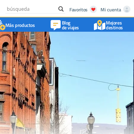
Favoritos
Mi cuenta
Blog
Mejores
Más productos
de viajes
destinos