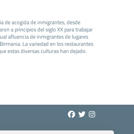
ria de acogida de inmigrantes, desde
aron a principios del siglo XX para trabajar
tual afluencia de inmigrantes de lugares
Birmania. La variedad en los restaurantes
que estas diversas culturas han dejado.