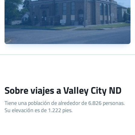
Sobre viajes a Valley City ND
Tiene una población de alrededor de 6.826 personas.
Su elevación es de 1.222 pies.