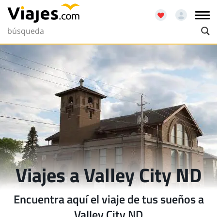
Viajes a Valley City ND
Encuentra aquí el viaje de tus sueños a
Valley City ND