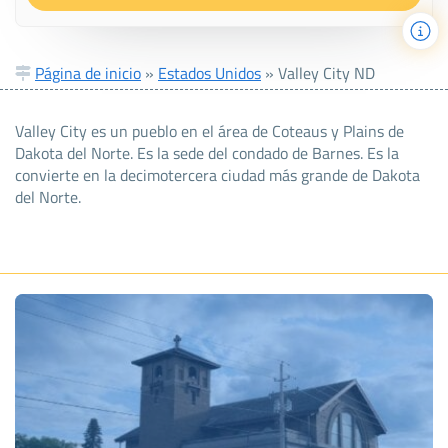
Página de inicio
»
Estados Unidos
»
Valley City ND
Valley City es un pueblo en el área de Coteaus y Plains de
Dakota del Norte. Es la sede del condado de Barnes. Es la
convierte en la decimotercera ciudad más grande de Dakota
del Norte.