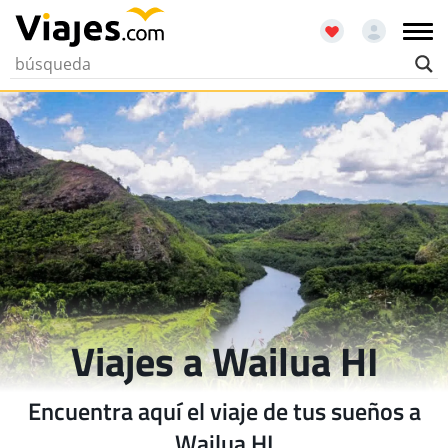
Viajes a Wailua HI
Encuentra aquí el viaje de tus sueños a
Wailua HI