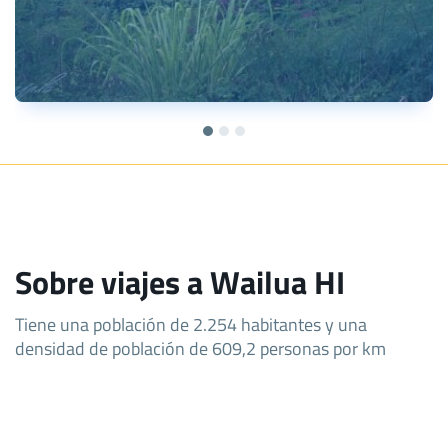
Sobre viajes a Wailua HI
Tiene una población de 2.254 habitantes y una
densidad de población de 609,2 personas por km