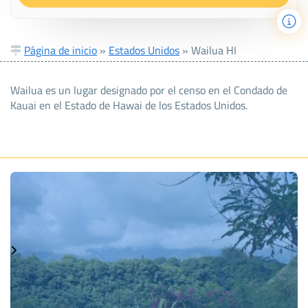
Página de inicio
»
Estados Unidos
»
Wailua HI
Wailua es un lugar designado por el censo en el Condado de
Kauai en el Estado de Hawai de los Estados Unidos.