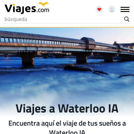
Viajes a Waterloo IA
Encuentra aquí el viaje de tus sueños a
Waterloo IA