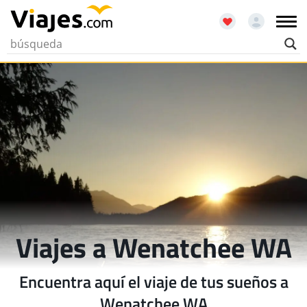
Viajes a Wenatchee WA
Encuentra aquí el viaje de tus sueños a
Wenatchee WA