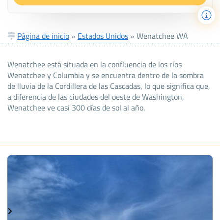
Página de inicio
»
Estados Unidos
»
Wenatchee WA
Wenatchee está situada en la confluencia de los ríos
Wenatchee y Columbia y se encuentra dentro de la sombra
de lluvia de la Cordillera de las Cascadas, lo que significa que,
a diferencia de las ciudades del oeste de Washington,
Wenatchee ve casi 300 días de sol al año.