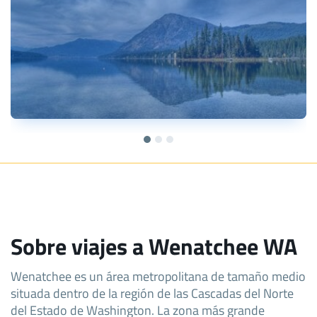
Sobre viajes a Wenatchee WA
Wenatchee es un área metropolitana de tamaño medio
situada dentro de la región de las Cascadas del Norte
del Estado de Washington. La zona más grande