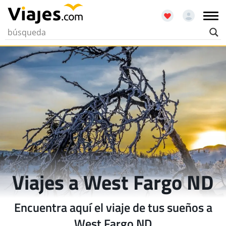
Viajes a West Fargo ND
Encuentra aquí el viaje de tus sueños a
West Fargo ND