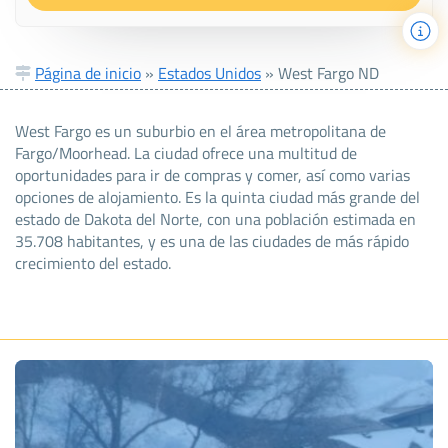
Página de inicio
»
Estados Unidos
»
West Fargo ND
West Fargo es un suburbio en el área metropolitana de
Fargo/Moorhead. La ciudad ofrece una multitud de
oportunidades para ir de compras y comer, así como varias
opciones de alojamiento. Es la quinta ciudad más grande del
estado de Dakota del Norte, con una población estimada en
35.708 habitantes, y es una de las ciudades de más rápido
crecimiento del estado.