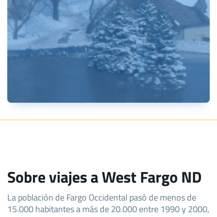
Sobre viajes a West Fargo ND
La población de Fargo Occidental pasó de menos de
15.000 habitantes a más de 20.000 entre 1990 y 2000,