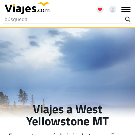
Viajes a West
Yellowstone MT