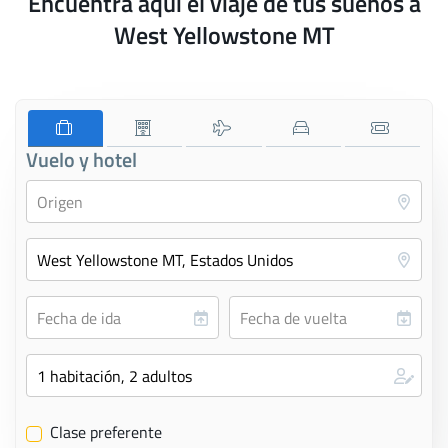
Encuentra aquí el viaje de tus sueños a
West Yellowstone MT
Vuelo y hotel
Clase preferente
✔