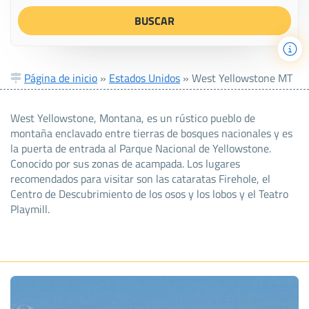
Página de inicio
»
Estados Unidos
»
West Yellowstone MT
West Yellowstone, Montana, es un rústico pueblo de
montaña enclavado entre tierras de bosques nacionales y es
la puerta de entrada al Parque Nacional de Yellowstone.
Conocido por sus zonas de acampada. Los lugares
recomendados para visitar son las cataratas Firehole, el
Centro de Descubrimiento de los osos y los lobos y el Teatro
Playmill.