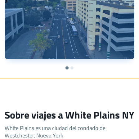
Sobre viajes a White Plains NY
White Plains es una ciudad del condado de
Westchester, Nueva York.