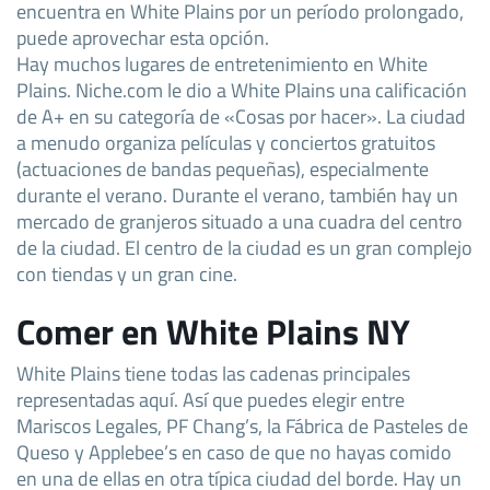
encuentra en White Plains por un período prolongado,
puede aprovechar esta opción.
Hay muchos lugares de entretenimiento en White
Plains. Niche.com le dio a White Plains una calificación
de A+ en su categoría de «Cosas por hacer». La ciudad
a menudo organiza películas y conciertos gratuitos
(actuaciones de bandas pequeñas), especialmente
durante el verano. Durante el verano, también hay un
mercado de granjeros situado a una cuadra del centro
de la ciudad. El centro de la ciudad es un gran complejo
con tiendas y un gran cine.
Comer en White Plains NY
White Plains tiene todas las cadenas principales
representadas aquí. Así que puedes elegir entre
Mariscos Legales, PF Chang’s, la Fábrica de Pasteles de
Queso y Applebee’s en caso de que no hayas comido
en una de ellas en otra típica ciudad del borde. Hay un