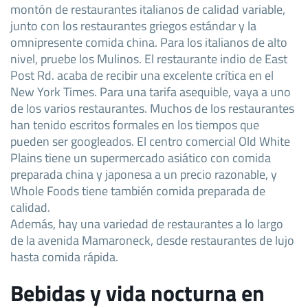
montón de restaurantes italianos de calidad variable,
junto con los restaurantes griegos estándar y la
omnipresente comida china. Para los italianos de alto
nivel, pruebe los Mulinos. El restaurante indio de East
Post Rd. acaba de recibir una excelente crítica en el
New York Times. Para una tarifa asequible, vaya a uno
de los varios restaurantes. Muchos de los restaurantes
han tenido escritos formales en los tiempos que
pueden ser googleados. El centro comercial Old White
Plains tiene un supermercado asiático con comida
preparada china y japonesa a un precio razonable, y
Whole Foods tiene también comida preparada de
calidad.
Además, hay una variedad de restaurantes a lo largo
de la avenida Mamaroneck, desde restaurantes de lujo
hasta comida rápida.
Bebidas y vida nocturna en