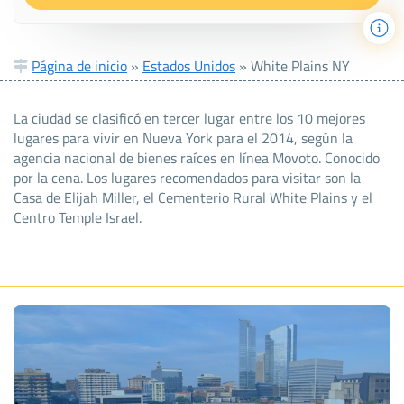
Página de inicio
»
Estados Unidos
»
White Plains NY
La ciudad se clasificó en tercer lugar entre los 10 mejores
lugares para vivir en Nueva York para el 2014, según la
agencia nacional de bienes raíces en línea Movoto. Conocido
por la cena. Los lugares recomendados para visitar son la
Casa de Elijah Miller, el Cementerio Rural White Plains y el
Centro Temple Israel.