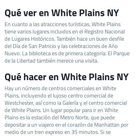
Qué ver en White Plains NY
En cuanto a las atracciones turísticas, White Plains
tiene varios lugares incluidos en el Registro Nacional
de Lugares Históricos. También hace un buen desfile
del Día de San Patricio y las celebraciones de Año
Nuevo. La biblioteca es de primera categoría. El Parque
de la Libertad también merece una visita.
Qué hacer en White Plains NY
Hay un número de centros comerciales en White
Plains, incluyendo el lujoso centro comercial de
Westchester, así como la Galería y el centro comercial
de White Plains. Un lugar popular para ir en White
Plains es la estación del Metro Norte, que puede
depositar a un viajero en el corazón de Manhattan por
medio de un tren expreso en 35 minutos. Si se