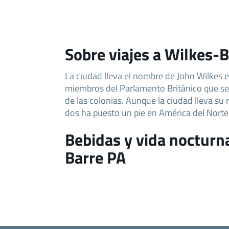
Sobre viajes a Wilkes-
La ciudad lleva el nombre de John Wilkes 
miembros del Parlamento Británico que se 
de las colonias. Aunque la ciudad lleva su
dos ha puesto un pie en América del Norte
Bebidas y vida nocturn
Barre PA