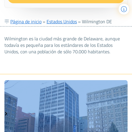
Página de inicio
»
Estados Unidos
»
Wilmington DE
Wilmington es la ciudad más grande de Delaware, aunque
todavía es pequeña para los estándares de los Estados
Unidos, con una población de sólo 70.000 habitantes.