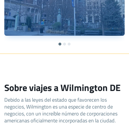
Sobre viajes a Wilmington DE
Debido a las leyes del estado que favorecen los
negocios, Wilmington es una especie de centro de
negocios, con un increíble número de corporaciones
americanas oficialmente incorporadas en la ciudad.