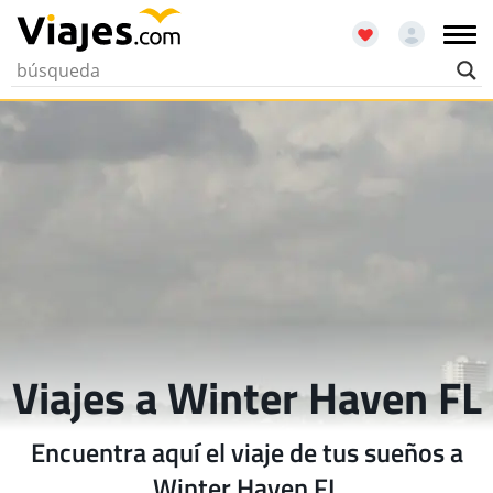
Viajes a Winter Haven FL
Encuentra aquí el viaje de tus sueños a
Winter Haven FL