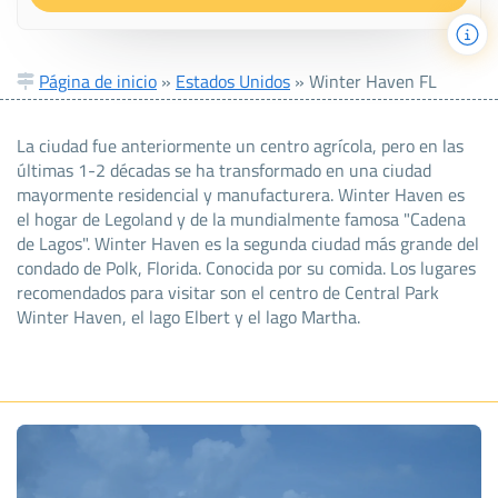
Página de inicio
»
Estados Unidos
»
Winter Haven FL
La ciudad fue anteriormente un centro agrícola, pero en las
últimas 1-2 décadas se ha transformado en una ciudad
mayormente residencial y manufacturera. Winter Haven es
el hogar de Legoland y de la mundialmente famosa "Cadena
de Lagos". Winter Haven es la segunda ciudad más grande del
condado de Polk, Florida. Conocida por su comida. Los lugares
recomendados para visitar son el centro de Central Park
Winter Haven, el lago Elbert y el lago Martha.