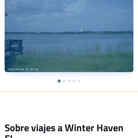
Sobre viajes a Winter Haven