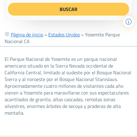
Página de inicio
»
Estados Unidos
»
Yosemite Parque
Nacional CA
El Parque Nacional de Yosemite es un parque nacional
americano situado en la Sierra Nevada occidental de
California Central, limitado al sudeste por el Bosque Nacional
Sierra y al noroeste por el Bosque Nacional Stanislaus.
Aproximadamente cuatro millones de visitantes cada año
vienen a Yosemite para maravillarse con sus espectaculares
acantilados de granito, altas cascadas, remotas zonas
silvestres, enormes árboles de secoya y praderas de alta
montaña.