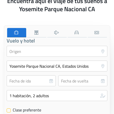
Encuentra aquí el viaje de tus sueños a
Yosemite Parque Nacional CA
Vuelo y hotel
Clase preferente
✔