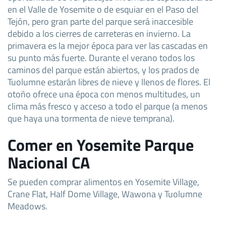
en el Valle de Yosemite o de esquiar en el Paso del
Tejón, pero gran parte del parque será inaccesible
debido a los cierres de carreteras en invierno. La
primavera es la mejor época para ver las cascadas en
su punto más fuerte. Durante el verano todos los
caminos del parque están abiertos, y los prados de
Tuolumne estarán libres de nieve y llenos de flores. El
otoño ofrece una época con menos multitudes, un
clima más fresco y acceso a todo el parque (a menos
que haya una tormenta de nieve temprana).
Comer en Yosemite Parque
Nacional CA
Se pueden comprar alimentos en Yosemite Village,
Crane Flat, Half Dome Village, Wawona y Tuolumne
Meadows.