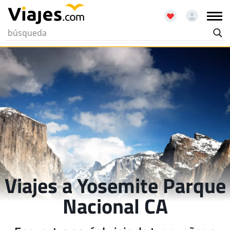
Viajes a Yosemite Parque
Nacional CA