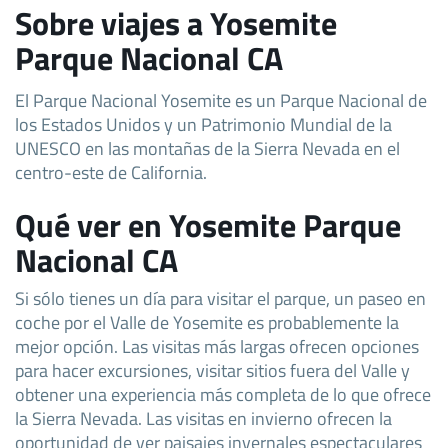
Sobre viajes a Yosemite
Parque Nacional CA
El Parque Nacional Yosemite es un Parque Nacional de
los Estados Unidos y un Patrimonio Mundial de la
UNESCO en las montañas de la Sierra Nevada en el
centro-este de California.
Qué ver en Yosemite Parque
Nacional CA
Si sólo tienes un día para visitar el parque, un paseo en
coche por el Valle de Yosemite es probablemente la
mejor opción. Las visitas más largas ofrecen opciones
para hacer excursiones, visitar sitios fuera del Valle y
obtener una experiencia más completa de lo que ofrece
la Sierra Nevada. Las visitas en invierno ofrecen la
oportunidad de ver paisajes invernales espectaculares