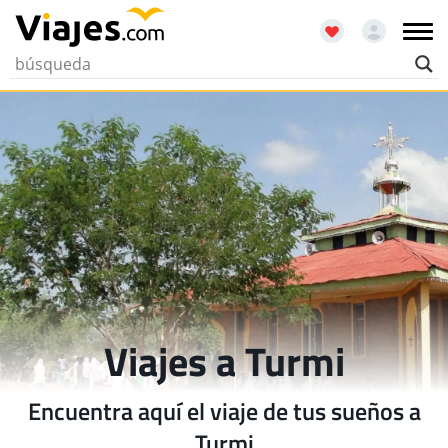
Viajes a Turmi
Encuentra aquí el viaje de tus sueños a
Turmi