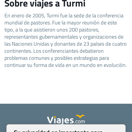
Sobre viajes a Turmi
En enero de 2005, Turmi fue la sede de la conferencia
mundial de pastores. Fue la mayor reunión de este
tipo, a la que asistieron unos 200 pastores,
representantes gubernamentales y organizaciones de
las Naciones Unidas y donantes de 23 países de cuatro
continentes. Los conferenciantes debatieron
problemas comunes y posibles estrategias para
continuar su forma de vida en un mundo en evolución.