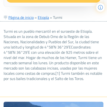
Página de inicio
»
Etiopía
»
Turmi
Turmi es un pueblo mercantil en el suroeste de Etiopía.
Situada en la zona de Debub Omo de la Región de las
Naciones, Nacionalidades y Pueblos del Sur, la ciudad tiene
una latitud y longitud de 4°58′N 36°29′ECoordinates:
4°58′N 36°29′E con una elevación de 925 metros sobre el
nivel del mar. Hogar de muchos de los Hamer, Turmi tiene un
mercado semanal los lunes. Un producto disponible en este
mercado son las calabazas incisas, usadas por las mujeres
locales como cestas de compras.[1] Turmi también es notable
por sus bailes tradicionales y el Salto de los Toros.