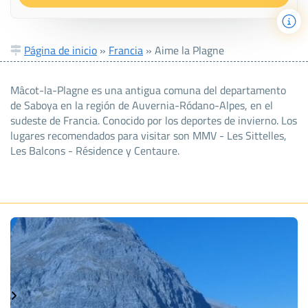
Página de inicio
»
Francia
»
Aime la Plagne
Mâcot-la-Plagne es una antigua comuna del departamento
de Saboya en la región de Auvernia-Ródano-Alpes, en el
sudeste de Francia. Conocido por los deportes de invierno. Los
lugares recomendados para visitar son MMV - Les Sittelles,
Les Balcons - Résidence y Centaure.