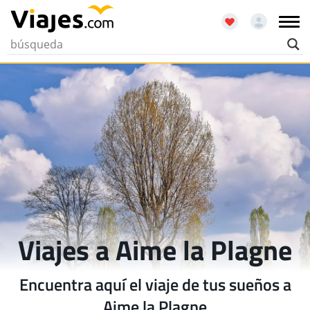
Viajes a Aime la Plagne
Encuentra aquí el viaje de tus sueños a
Aime la Plagne