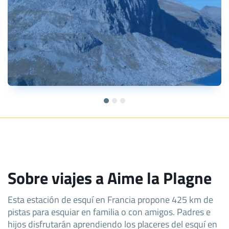
Sobre viajes a Aime la Plagne
Esta estación de esquí en Francia propone 425 km de
pistas para esquiar en familia o con amigos. Padres e
hijos disfrutarán aprendiendo los placeres del esquí en