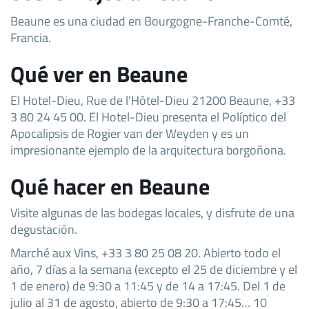
Beaune es una ciudad en Bourgogne-Franche-Comté,
Francia.
Qué ver en Beaune
El Hotel-Dieu, Rue de l’Hôtel-Dieu 21200 Beaune, +33
3 80 24 45 00. El Hotel-Dieu presenta el Políptico del
Apocalipsis de Rogier van der Weyden y es un
impresionante ejemplo de la arquitectura borgoñona.
Qué hacer en Beaune
Visite algunas de las bodegas locales, y disfrute de una
degustación.
Marché aux Vins, +33 3 80 25 08 20. Abierto todo el
año, 7 días a la semana (excepto el 25 de diciembre y el
1 de enero) de 9:30 a 11:45 y de 14 a 17:45. Del 1 de
julio al 31 de agosto, abierto de 9:30 a 17:45… 10