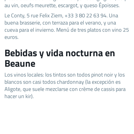
au vin, oeufs meurette, escargot, y queso Époisses.
Le Conty, 5 rue Felix Ziem, +33 3 80 22 63 94. Una
buena brasserie, con terraza para el verano, y una
cueva para el invierno. Menú de tres platos con vino 25
euros.
Bebidas y vida nocturna en
Beaune
Los vinos locales: los tintos son todos pinot noir y los
blancos son casi todos chardonnay (la excepción es
Aligote, que suele mezclarse con crème de cassis para
hacer un kir).