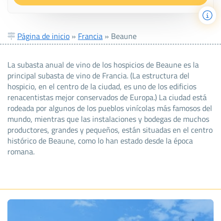
Página de inicio
»
Francia
»
Beaune
La subasta anual de vino de los hospicios de Beaune es la
principal subasta de vino de Francia. (La estructura del
hospicio, en el centro de la ciudad, es uno de los edificios
renacentistas mejor conservados de Europa.) La ciudad está
rodeada por algunos de los pueblos vinícolas más famosos del
mundo, mientras que las instalaciones y bodegas de muchos
productores, grandes y pequeños, están situadas en el centro
histórico de Beaune, como lo han estado desde la época
romana.