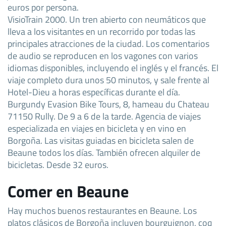
euros por persona.
VisioTrain 2000. Un tren abierto con neumáticos que
lleva a los visitantes en un recorrido por todas las
principales atracciones de la ciudad. Los comentarios
de audio se reproducen en los vagones con varios
idiomas disponibles, incluyendo el inglés y el francés. El
viaje completo dura unos 50 minutos, y sale frente al
Hotel-Dieu a horas específicas durante el día.
Burgundy Evasion Bike Tours, 8, hameau du Chateau
71150 Rully. De 9 a 6 de la tarde. Agencia de viajes
especializada en viajes en bicicleta y en vino en
Borgoña. Las visitas guiadas en bicicleta salen de
Beaune todos los días. También ofrecen alquiler de
bicicletas. Desde 32 euros.
Comer en Beaune
Hay muchos buenos restaurantes en Beaune. Los
platos clásicos de Borgoña incluyen bourguignon, coq