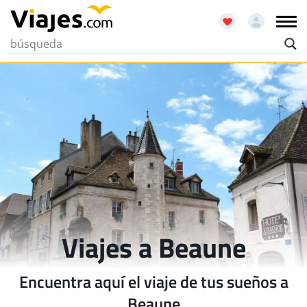
Viajes a Beaune
Encuentra aquí el viaje de tus sueños a
Beaune