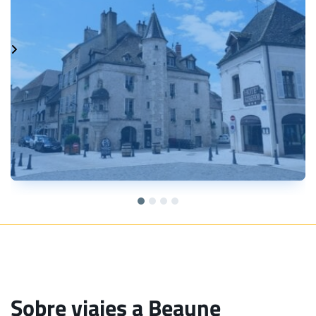
Sobre viajes a Beaune