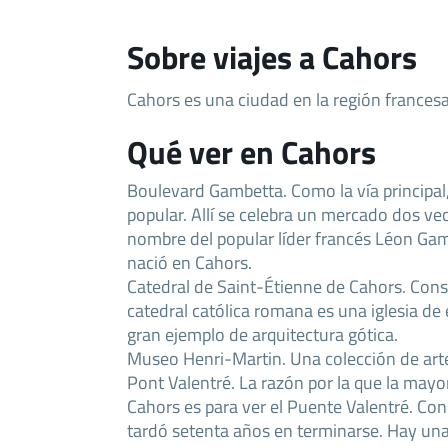
Sobre viajes a Cahors
Cahors es una ciudad en la región frances
Qué ver en Cahors
Boulevard Gambetta. Como la vía principal,
popular. Allí se celebra un mercado dos ve
nombre del popular líder francés Léon G
nació en Cahors.
Catedral de Saint-Étienne de Cahors. Cons
catedral católica romana es una iglesia de 
gran ejemplo de arquitectura gótica.
Museo Henri-Martin. Una colección de arte
Pont Valentré. La razón por la que la mayor
Cahors es para ver el Puente Valentré. Cons
tardó setenta años en terminarse. Hay una