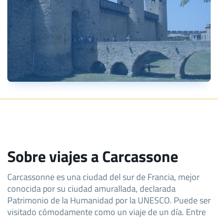
Sobre viajes a Carcassone
Carcassonne es una ciudad del sur de Francia, mejor
conocida por su ciudad amurallada, declarada
Patrimonio de la Humanidad por la UNESCO. Puede ser
visitado cómodamente como un viaje de un día. Entre