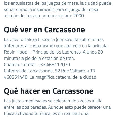
los entusiastas de los juegos de mesa, la ciudad puede
sonar como la inspiración para el juego de mesa
alemán del mismo nombre del año 2000.
Qué ver en Carcassone
La Cité: fortaleza histórica (construida sobre ruinas
anteriores al cristianismo) que apareció en la película
Robin Hood – Príncipe de los Ladrones. A unos 20
minutos a pie de la estación de tren.
Château Comtal, +33 468117070.
Catedral de Carcassonne, 52 Rue Voltaire, +33
468251448. La magnífica catedral de la ciudad.
Qué hacer en Carcassone
Las justas medievales se celebran dos veces al día
entre las dos paredes. Aunque esto puede parecer una
típica actividad turística, es en realidad una