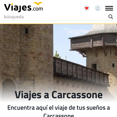
Viajes a Carcassone
Encuentra aquí el viaje de tus sueños a
Carcassone