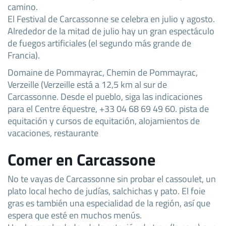
camino.
El Festival de Carcassonne se celebra en julio y agosto.
Alrededor de la mitad de julio hay un gran espectáculo
de fuegos artificiales (el segundo más grande de
Francia).
Domaine de Pommayrac, Chemin de Pommayrac,
Verzeille (Verzeille está a 12,5 km al sur de
Carcassonne. Desde el pueblo, siga las indicaciones
para el Centre équestre, +33 04 68 69 49 60. pista de
equitación y cursos de equitación, alojamientos de
vacaciones, restaurante
Comer en Carcassone
No te vayas de Carcassonne sin probar el cassoulet, un
plato local hecho de judías, salchichas y pato. El foie
gras es también una especialidad de la región, así que
espera que esté en muchos menús.