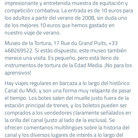
impresionante y entretenida muestra de equitación y
competición combativa. La entrada es de 10 euros para
los adultos a partir del verano de 2008, sin duda uno
de los mejores 10 euros que hemos gastado en
nuestro viaje de verano.
Museo de la Tortura, 17 Rue du Grand Puits, +33
468269522. Si estás dispuesto, este museo también
merece una visita. Es pequeño, pero está lleno de
instrumentos de tortura de la Edad Media. ¡No para los
aprensivos!
Hay viajes regulares en barcaza a lo largo del histórico
Canal du Midi, y son una forma muy relajante de pasar
el tiempo. Los botes salen del muelle justo fuera de la
estación principal de trenes, y los boletos pueden ser
comprados a los vendedores claramente señalados en
la orilla del canal (justo al lado de la esclusa). Se
ofrecen comentarios multilingües sobre la historia del
canal y los diversos lugares de interés a lo largo del