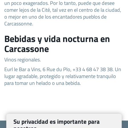
un poco exagerados. Por lo tanto, puede que desee
comer lejos de la Cité, tal vez en el centro de la ciudad,
o mejor en uno de los encantadores pueblos de
Carcassonne.
Bebidas y vida nocturna en
Carcassone
Vinos regionales.
Eurl le Bar a Vins, 6 Rue du Plo, +33 4 68 47 38 38. Un
lugar agradable, protegido y relativamente tranquilo
para tomar un helado o una bebida.
Su privacidad es importante para