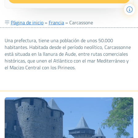
Página de inicio
»
Francia
»
Carcassone
Una prefectura, tiene una población de unos 50.000
habitantes. Habitada desde el período neolítico, Carcassonne
está situada en la llanura de Aude, entre rutas comerciales
históricas, que unen el Atlántico con el mar Mediterráneo y
el Macizo Central con los Pirineos.