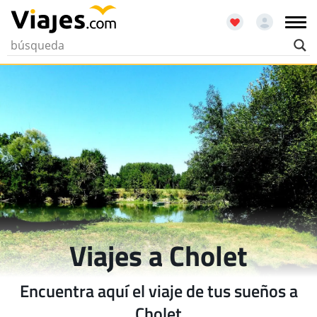
Viajes a Cholet
Encuentra aquí el viaje de tus sueños a
Cholet