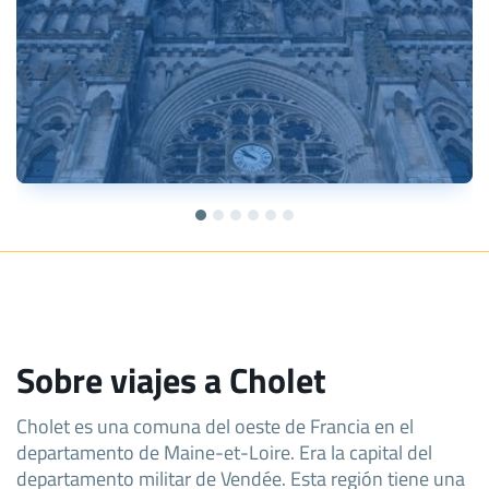
Sobre viajes a Cholet
Cholet es una comuna del oeste de Francia en el
departamento de Maine-et-Loire. Era la capital del
departamento militar de Vendée. Esta región tiene una