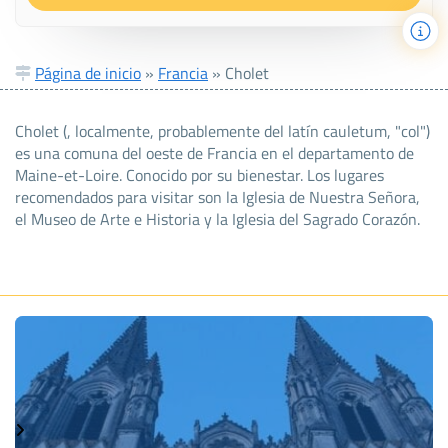
Página de inicio
»
Francia
»
Cholet
Cholet (, localmente, probablemente del latín cauletum, "col")
es una comuna del oeste de Francia en el departamento de
Maine-et-Loire. Conocido por su bienestar. Los lugares
recomendados para visitar son la Iglesia de Nuestra Señora,
el Museo de Arte e Historia y la Iglesia del Sagrado Corazón.