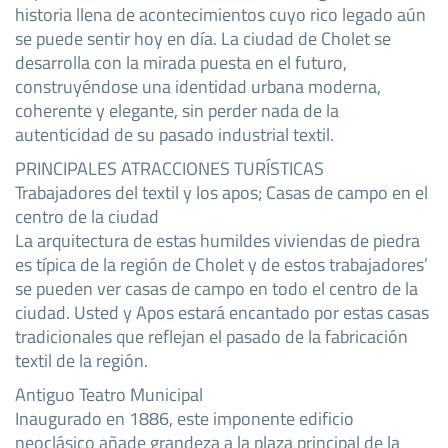
historia llena de acontecimientos cuyo rico legado aún
se puede sentir hoy en día. La ciudad de Cholet se
desarrolla con la mirada puesta en el futuro,
construyéndose una identidad urbana moderna,
coherente y elegante, sin perder nada de la
autenticidad de su pasado industrial textil.
PRINCIPALES ATRACCIONES TURÍSTICAS
Trabajadores del textil y los apos; Casas de campo en el
centro de la ciudad
La arquitectura de estas humildes viviendas de piedra
es típica de la región de Cholet y de estos trabajadores’
se pueden ver casas de campo en todo el centro de la
ciudad. Usted y Apos estará encantado por estas casas
tradicionales que reflejan el pasado de la fabricación
textil de la región.
Antiguo Teatro Municipal
Inaugurado en 1886, este imponente edificio
neoclásico añade grandeza a la plaza principal de la