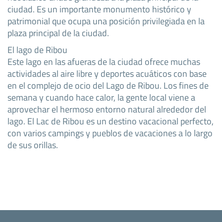
ciudad. Es un importante monumento histórico y
patrimonial que ocupa una posición privilegiada en la
plaza principal de la ciudad.
El lago de Ribou
Este lago en las afueras de la ciudad ofrece muchas
actividades al aire libre y deportes acuáticos con base
en el complejo de ocio del Lago de Ribou. Los fines de
semana y cuando hace calor, la gente local viene a
aprovechar el hermoso entorno natural alrededor del
lago. El Lac de Ribou es un destino vacacional perfecto,
con varios campings y pueblos de vacaciones a lo largo
de sus orillas.