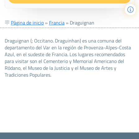
Página de inicio
»
Francia
»
Draguignan
Draguignan (; Occitano. Draguinhan) es una comuna del
departamento del Var en la región de Provenza-Alpes-Costa
Azul, en el sudeste de Francia. Los lugares recomendados
para visitar son el Cementerio y Memorial Americano del
Ródano, el Museo de la Justicia y el Museo de Artes y
Tradiciones Populares.