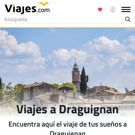
Viajes a Draguignan
Encuentra aquí el viaje de tus sueños a
Draguignan