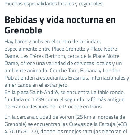
muchas especialidades locales y regionales.
Bebidas y vida nocturna en
Grenoble
Hay bares y pubs en el centro de la ciudad,
especialmente entre Place Grenette y Place Notre
Dame. Les Frères Berthom, cerca de la Place Notre
Dame, ofrece una variedad de cervezas locales y un
ambiente animado. Couche Tard, Bukana y London
Pub atienden a estudiantes Erasmus, internacionales y
americanos en el extranjero.
En la plaza Saint-André, se encuentra La table ronde,
fundada en 1739 como el segundo café más antiguo
de Francia después de Le Procope en París.
En la cercana ciudad de Voiron (25 km al noroeste de
Grenoble) se encuentran las Cuevas de la Cartuja (+33
4 76 05 81 77), donde los monjes cartujos elaboran el