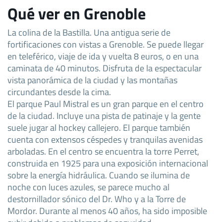
Qué ver en Grenoble
La colina de la Bastilla. Una antigua serie de
fortificaciones con vistas a Grenoble. Se puede llegar
en teleférico, viaje de ida y vuelta 8 euros, o en una
caminata de 40 minutos. Disfruta de la espectacular
vista panorámica de la ciudad y las montañas
circundantes desde la cima.
El parque Paul Mistral es un gran parque en el centro
de la ciudad. Incluye una pista de patinaje y la gente
suele jugar al hockey callejero. El parque también
cuenta con extensos céspedes y tranquilas avenidas
arboladas. En el centro se encuentra la torre Perret,
construida en 1925 para una exposición internacional
sobre la energía hidráulica. Cuando se ilumina de
noche con luces azules, se parece mucho al
destornillador sónico del Dr. Who y a la Torre de
Mordor. Durante al menos 40 años, ha sido imposible