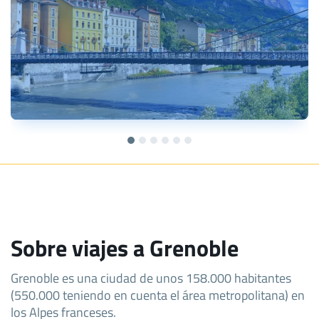
Sobre viajes a Grenoble
Grenoble es una ciudad de unos 158.000 habitantes
(550.000 teniendo en cuenta el área metropolitana) en
los Alpes franceses.