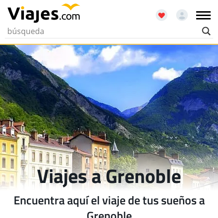
Viajes a Grenoble
Encuentra aquí el viaje de tus sueños a
Grenoble