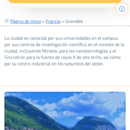
Página de inicio
»
Francia
»
Grenoble
La ciudad es conocida por sus universidades en el campus,
por sus centros de investigación científica en el noreste de la
ciudad, incluyendo Minatec para las nanotecnologías y el
Sincrotrón para la fuente de rayos X de alto brillo, así como
por su centro industrial en los suburbios del oeste.