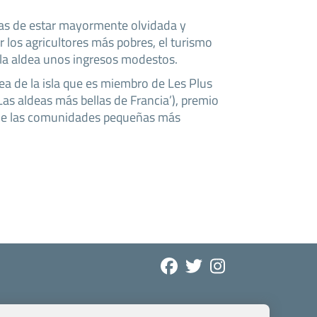
as de estar mayormente olvidada y
 los agricultores más pobres, el turismo
la aldea unos ingresos modestos.
ea de la isla que es miembro de Les Plus
Las aldeas más bellas de Francia’), premio
 de las comunidades pequeñas más