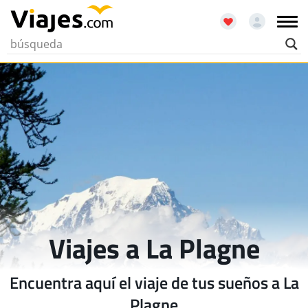
Viajes a La Plagne
Encuentra aquí el viaje de tus sueños a La
Plagne