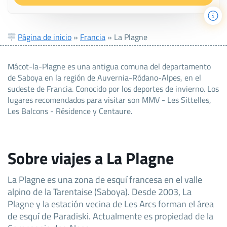
Página de inicio
»
Francia
»
La Plagne
Mâcot-la-Plagne es una antigua comuna del departamento
de Saboya en la región de Auvernia-Ródano-Alpes, en el
sudeste de Francia. Conocido por los deportes de invierno. Los
lugares recomendados para visitar son MMV - Les Sittelles,
Les Balcons - Résidence y Centaure.
Sobre viajes a La Plagne
La Plagne es una zona de esquí francesa en el valle
alpino de la Tarentaise (Saboya). Desde 2003, La
Plagne y la estación vecina de Les Arcs forman el área
de esquí de Paradiski. Actualmente es propiedad de la