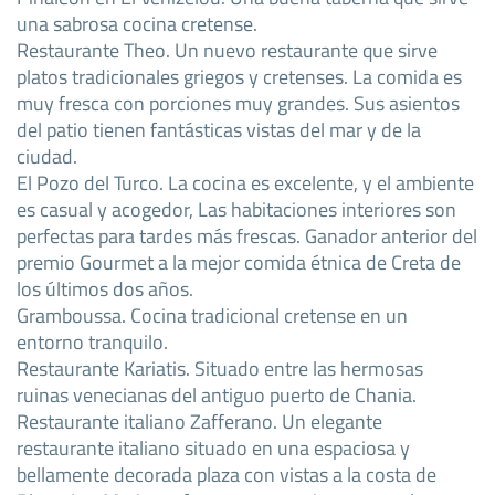
una sabrosa cocina cretense.
Restaurante Theo. Un nuevo restaurante que sirve
platos tradicionales griegos y cretenses. La comida es
muy fresca con porciones muy grandes. Sus asientos
del patio tienen fantásticas vistas del mar y de la
ciudad.
El Pozo del Turco. La cocina es excelente, y el ambiente
es casual y acogedor, Las habitaciones interiores son
perfectas para tardes más frescas. Ganador anterior del
premio Gourmet a la mejor comida étnica de Creta de
los últimos dos años.
Gramboussa. Cocina tradicional cretense en un
entorno tranquilo.
Restaurante Kariatis. Situado entre las hermosas
ruinas venecianas del antiguo puerto de Chania.
Restaurante italiano Zafferano. Un elegante
restaurante italiano situado en una espaciosa y
bellamente decorada plaza con vistas a la costa de