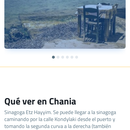
Qué ver en Chania
Sinagoga Etz Hayyim. Se puede llegar a la sinagoga
caminando por la calle Kondylaki desde el puerto y
tomando la segunda curva a la derecha (también