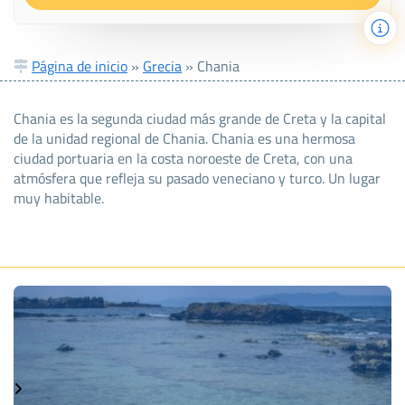
Página de inicio
»
Grecia
»
Chania
Chania es la segunda ciudad más grande de Creta y la capital
de la unidad regional de Chania. Chania es una hermosa
ciudad portuaria en la costa noroeste de Creta, con una
atmósfera que refleja su pasado veneciano y turco. Un lugar
muy habitable.