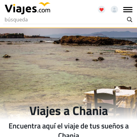
Viajes a Chania
Encuentra aquí el viaje de tus sueños a
Chania