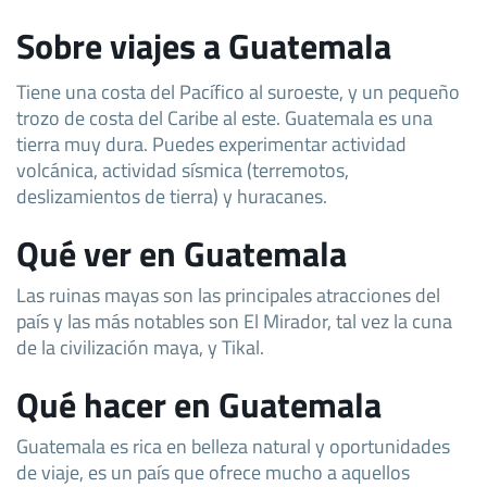
Sobre viajes a Guatemala
Tiene una costa del Pacífico al suroeste, y un pequeño
trozo de costa del Caribe al este. Guatemala es una
tierra muy dura. Puedes experimentar actividad
volcánica, actividad sísmica (terremotos,
deslizamientos de tierra) y huracanes.
Qué ver en Guatemala
Las ruinas mayas son las principales atracciones del
país y las más notables son El Mirador, tal vez la cuna
de la civilización maya, y Tikal.
Qué hacer en Guatemala
Guatemala es rica en belleza natural y oportunidades
de viaje, es un país que ofrece mucho a aquellos