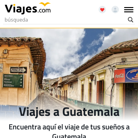
Viajes a Guatemala
Encuentra aquí el viaje de tus sueños a
Guatemala