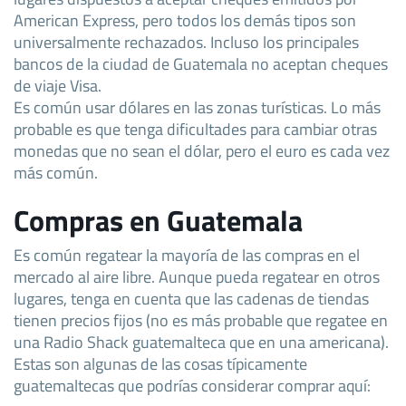
American Express, pero todos los demás tipos son
universalmente rechazados. Incluso los principales
bancos de la ciudad de Guatemala no aceptan cheques
de viaje Visa.
Es común usar dólares en las zonas turísticas. Lo más
probable es que tenga dificultades para cambiar otras
monedas que no sean el dólar, pero el euro es cada vez
más común.
Compras en Guatemala
Es común regatear la mayoría de las compras en el
mercado al aire libre. Aunque pueda regatear en otros
lugares, tenga en cuenta que las cadenas de tiendas
tienen precios fijos (no es más probable que regatee en
una Radio Shack guatemalteca que en una americana).
Estas son algunas de las cosas típicamente
guatemaltecas que podrías considerar comprar aquí: