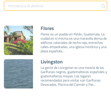
Flores
Flores es un pueblo en Petén, Guatemala. La
ciudad en sí misma es una maravilla densa de
edificios coloniales de techo rojo, estrechas
calles empedradas, una iglesia histórica y una
plaza española...
Livingston
La gente de Livingston es una mezcla de los
Garífunas negros, guatemaltecos españoles y
guatemaltecos mayas. Los lugares
recomendados para visitar son Garífunas
Desecados, Piscina del Caimán y Pat...