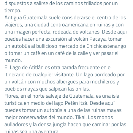
dispuestos a salirse de los caminos trillados por un
tiempo.
Antigua Guatemala suele considerarse el centro de los
viajeros, una ciudad centroamericana en ruinas y con
una imagen perfecta, rodeada de volcanes. Desde aquí
puedes hacer una excursión al volcán Pacaya, tomar
un autobús al bullicioso mercado de Chichicastenango
o tomar un café en un café de la calle y ver pasar el
mundo.
El Lago de Atitlán es otra parada frecuente en el
itinerario de cualquier visitante. Un lago bordeado por
un volcán con muchos albergues para mochileros y
pueblos mayas que salpican las orillas.
Flores, en el norte salvaje de Guatemala, es una isla
turística en medio del lago Petén Itzá. Desde aquí
puedes tomar un autobús a una de las ruinas mayas
mejor conservadas del mundo, Tikal. Los monos
aulladores y la densa jungla hacen que caminar por las
ruinas sea una aventura.