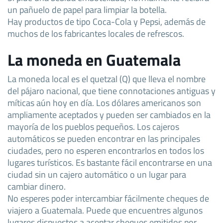
un pañuelo de papel para limpiar la botella.
Hay productos de tipo Coca-Cola y Pepsi, además de
muchos de los fabricantes locales de refrescos.
La moneda en Guatemala
La moneda local es el quetzal (Q) que lleva el nombre
del pájaro nacional, que tiene connotaciones antiguas y
míticas aún hoy en día. Los dólares americanos son
ampliamente aceptados y pueden ser cambiados en la
mayoría de los pueblos pequeños. Los cajeros
automáticos se pueden encontrar en las principales
ciudades, pero no esperen encontrarlos en todos los
lugares turísticos. Es bastante fácil encontrarse en una
ciudad sin un cajero automático o un lugar para
cambiar dinero.
No esperes poder intercambiar fácilmente cheques de
viajero a Guatemala. Puede que encuentres algunos
lugares dispuestos a aceptar cheques emitidos por