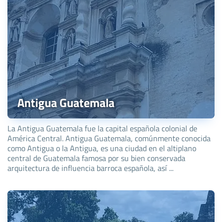
Antigua Guatemala
La Antigua Guatemala fue la capital española colonial de
América Central. Antigua Guatemala, comúnmente conocida
como Antigua o la Antigua, es una ciudad en el altiplano
central de Guatemala famosa por su bien conservada
arquitectura de influencia barroca española, así ...