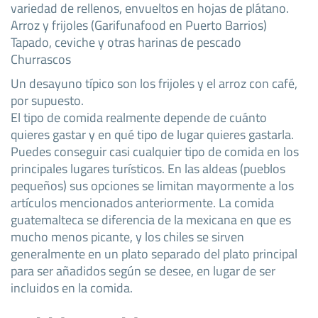
variedad de rellenos, envueltos en hojas de plátano.
Arroz y frijoles (Garifunafood en Puerto Barrios)
Tapado, ceviche y otras harinas de pescado
Churrascos
Un desayuno típico son los frijoles y el arroz con café,
por supuesto.
El tipo de comida realmente depende de cuánto
quieres gastar y en qué tipo de lugar quieres gastarla.
Puedes conseguir casi cualquier tipo de comida en los
principales lugares turísticos. En las aldeas (pueblos
pequeños) sus opciones se limitan mayormente a los
artículos mencionados anteriormente. La comida
guatemalteca se diferencia de la mexicana en que es
mucho menos picante, y los chiles se sirven
generalmente en un plato separado del plato principal
para ser añadidos según se desee, en lugar de ser
incluidos en la comida.