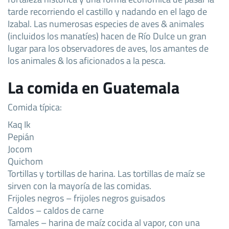
tarde recorriendo el castillo y nadando en el lago de
Izabal. Las numerosas especies de aves & animales
(incluidos los manatíes) hacen de Río Dulce un gran
lugar para los observadores de aves, los amantes de
los animales & los aficionados a la pesca.
La comida en Guatemala
Comida típica:
Kaq Ik
Pepián
Jocom
Quichom
Tortillas y tortillas de harina. Las tortillas de maíz se
sirven con la mayoría de las comidas.
Frijoles negros – frijoles negros guisados
Caldos – caldos de carne
Tamales – harina de maíz cocida al vapor, con una