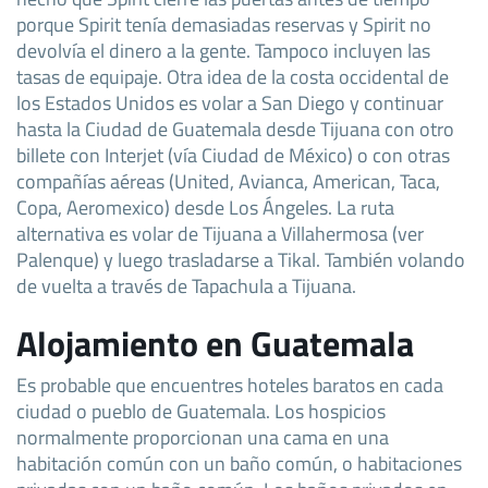
porque Spirit tenía demasiadas reservas y Spirit no
devolvía el dinero a la gente. Tampoco incluyen las
tasas de equipaje. Otra idea de la costa occidental de
los Estados Unidos es volar a San Diego y continuar
hasta la Ciudad de Guatemala desde Tijuana con otro
billete con Interjet (vía Ciudad de México) o con otras
compañías aéreas (United, Avianca, American, Taca,
Copa, Aeromexico) desde Los Ángeles. La ruta
alternativa es volar de Tijuana a Villahermosa (ver
Palenque) y luego trasladarse a Tikal. También volando
de vuelta a través de Tapachula a Tijuana.
Alojamiento en Guatemala
Es probable que encuentres hoteles baratos en cada
ciudad o pueblo de Guatemala. Los hospicios
normalmente proporcionan una cama en una
habitación común con un baño común, o habitaciones