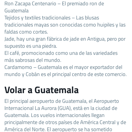
Ron Zacapa Centenario – El premiado ron de
Guatemala
Tejidos y textiles tradicionales – Las blusas
tradicionales mayas son conocidas como huipiles y las
faldas como cortes.
Jade, hay una gran fábrica de jade en Antigua, pero por
supuesto es una piedra.
El café, promocionado como una de las variedades
más sabrosas del mundo.
Cardamomo – Guatemala es el mayor exportador del
mundo y Cobán es el principal centro de este comercio.
Volar a Guatemala
El principal aeropuerto de Guatemala, el Aeropuerto
Internacional La Aurora (GUA), está en la ciudad de
Guatemala. Los vuelos internacionales llegan
principalmente de otros países de América Central y de
América del Norte. El aeropuerto se ha sometido