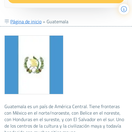
Página de inicio
»
Guatemala
Guatemala es un país de América Central. Tiene fronteras
con México en el norte/noroeste, con Belice en el noreste,
con Honduras en el sureste, y con El Salvador en el sur. Uno
de los centros de la cultura y la civilización maya y todavía