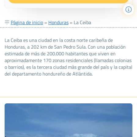
Página de inicio
»
Honduras
»
La Ceiba
La Ceiba es una ciudad en la costa norte caribeña de
Honduras, a 202 km de San Pedro Sula. Con una población
estimada de más de 200.000 habitantes que viven en
aproximadamente 170 zonas residenciales (llamadas colonias
o barrios), es la tercera ciudad más grande del país y la capital
del departamento hondureño de Atlántida.