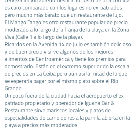
es caro comparado con los lugares no ex-patriados
pero mucho más barato que un restaurante de lujo.
El Mango Tango es otro restaurante popular de precio
moderado a lo largo de la franja de la playa en la Zona
Viva (Calle 1 a lo largo de la playa).
Ricardos en la Avenida 14 de Julio es también delicioso
y de buen precio y sirve algunos de los mejores
alimentos de Centroamérica y tiene los premios para
demostrarlo. Están en el extremo superior de la escala
de precios en La Ceiba pero aún así la mitad de lo que
se esperaría pagar por el mismo plato sobre el Río
Grande.
Un poco fuera de la ciudad hacia el aeropuerto el ex-
patriado propietario y operador de Iguana Bar &
Restaurante sirve mariscos locales y platos de
especialidades de carne de res a la parrilla abierta en la
playa a precios más moderados.