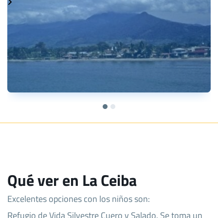
Qué ver en La Ceiba
Excelentes opciones con los niños son:
Refugio de Vida Silvestre Cuero y Salado. Se toma un