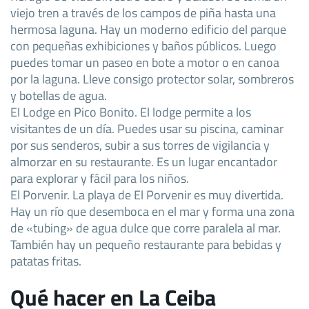
viejo tren a través de los campos de piña hasta una
hermosa laguna. Hay un moderno edificio del parque
con pequeñas exhibiciones y baños públicos. Luego
puedes tomar un paseo en bote a motor o en canoa
por la laguna. Lleve consigo protector solar, sombreros
y botellas de agua.
El Lodge en Pico Bonito. El lodge permite a los
visitantes de un día. Puedes usar su piscina, caminar
por sus senderos, subir a sus torres de vigilancia y
almorzar en su restaurante. Es un lugar encantador
para explorar y fácil para los niños.
El Porvenir. La playa de El Porvenir es muy divertida.
Hay un río que desemboca en el mar y forma una zona
de «tubing» de agua dulce que corre paralela al mar.
También hay un pequeño restaurante para bebidas y
patatas fritas.
Qué hacer en La Ceiba