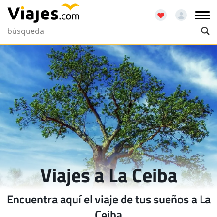
Viajes a La Ceiba
Encuentra aquí el viaje de tus sueños a La
Ceiba