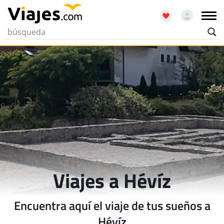
Viajes a Hévíz
Encuentra aquí el viaje de tus sueños a
Hévíz