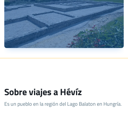
Sobre viajes a Hévíz
Es un pueblo en la región del Lago Balaton en Hungría.