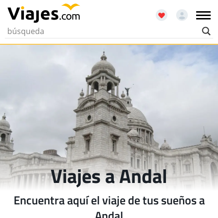
Viajes a Andal
Encuentra aquí el viaje de tus sueños a
Andal