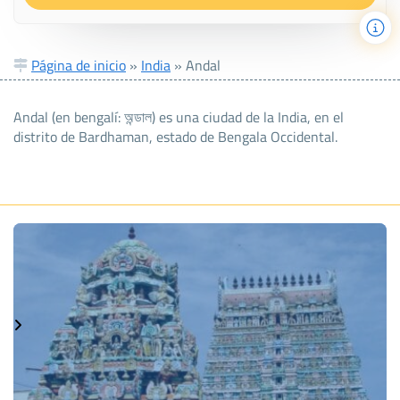
Página de inicio
»
India
»
Andal
Andal (en bengalí: অন্ডাল) es una ciudad de la India, en el
distrito de Bardhaman, estado de Bengala Occidental.