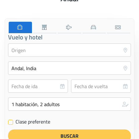
Vuelo y hotel
Clase preferente
✔