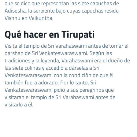
que se dice que representan las siete capuchas de
Adisesha, la serpiente bajo cuyas capuchas reside
Vishnu en Vaikuntha.
Qué hacer en Tirupati
Visita el templo de Sri Varahaswami antes de tomar el
darshan de Sri Venkateswaraswami. Según las
tradiciones y la leyenda, Varahaswami era el dueño de
las siete colinas y accedió a dárselas a Sri
Venkateswaraswami con la condición de que él
también fuera adorado. Por lo tanto, Sri
Venkateswaraswami pidió a sus peregrinos que
visitaran el templo de Sri Varahaswami antes de
visitarlo a él.