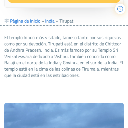
Página de inicio
»
India
»
Tirupati
El templo hindú más visitado, famoso tanto por sus riquezas
como por su devoción. Tirupati está en el distrito de Chittoor
de Andhra Pradesh, India. Es más famoso por su Templo Sri
Venkateswara dedicado a Vishnu, también conocido como
Balaji en el norte de la India y Govinda en el sur de la India. El
templo está en la cima de las colinas de Tirumala, mientras
que la ciudad está en las estribaciones.