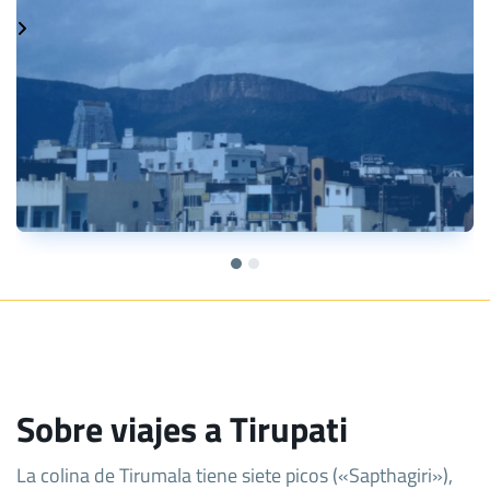
Sobre viajes a Tirupati
La colina de Tirumala tiene siete picos («Sapthagiri»),