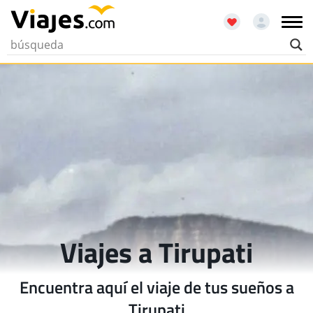
Viajes a Tirupati
Encuentra aquí el viaje de tus sueños a
Tirupati