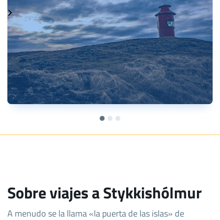
Sobre viajes a Stykkishólmur
A menudo se la llama «la puerta de las islas» de