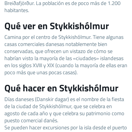
Breiðafjörður. La población es de poco más de 1.200
habitantes.
Qué ver en Stykkishólmur
Camina por el centro de Stykkishólmur. Tiene algunas
casas comerciales danesas notablemente bien
conservadas, que ofrecen un vistazo de cómo se
habrían visto la mayoría de las «ciudades» islandesas
en los siglos XVIII y XIX (cuando la mayoría de ellas eran
poco más que unas pocas casas).
Qué hacer en Stykkishólmur
Días daneses (Danskir dagar) es el nombre de la fiesta
de la ciudad de Stykkishólmur, que se celebra en
agosto de cada año y que celebra su patrimonio como
puesto comercial danés.
Se pueden hacer excursiones por la isla desde el puerto