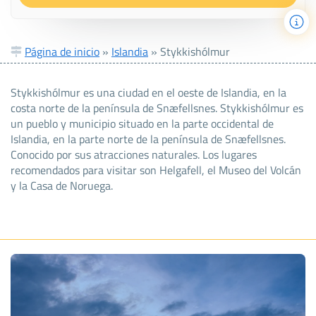
Página de inicio
»
Islandia
»
Stykkishólmur
Stykkishólmur es una ciudad en el oeste de Islandia, en la
costa norte de la península de Snæfellsnes. Stykkishólmur es
un pueblo y municipio situado en la parte occidental de
Islandia, en la parte norte de la península de Snæfellsnes.
Conocido por sus atracciones naturales. Los lugares
recomendados para visitar son Helgafell, el Museo del Volcán
y la Casa de Noruega.