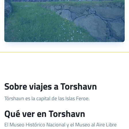
Sobre viajes a Torshavn
Tórshavn es la capital de las Islas Feroe.
Qué ver en Torshavn
El Museo Histórico Nacional y el Museo al Aire Libre