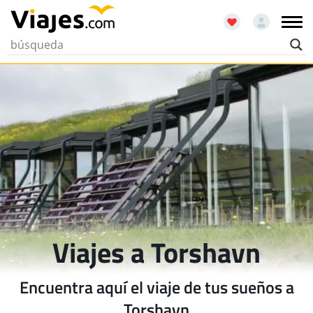
Viajes a Torshavn
Encuentra aquí el viaje de tus sueños a
Torshavn