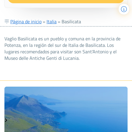
Página de inicio
»
Italia
»
Basilicata
Vaglio Basilicata es un pueblo y comuna en la provincia de
Potenza, en la región del sur de Italia de Basilicata. Los
lugares recomendados para visitar son Sant'Antonio y el
Museo delle Antiche Genti di Lucania.