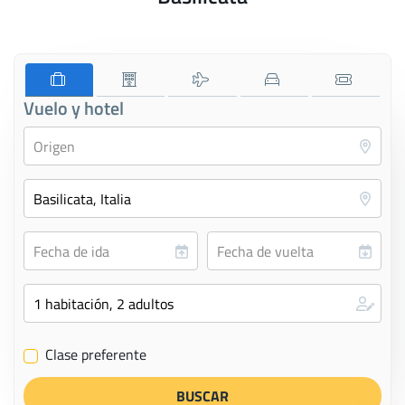
Vuelo y hotel
Clase preferente
✔