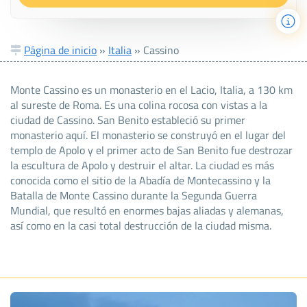
Página de inicio
»
Italia
»
Cassino
Monte Cassino es un monasterio en el Lacio, Italia, a 130 km
al sureste de Roma. Es una colina rocosa con vistas a la
ciudad de Cassino. San Benito estableció su primer
monasterio aquí. El monasterio se construyó en el lugar del
templo de Apolo y el primer acto de San Benito fue destrozar
la escultura de Apolo y destruir el altar. La ciudad es más
conocida como el sitio de la Abadía de Montecassino y la
Batalla de Monte Cassino durante la Segunda Guerra
Mundial, que resultó en enormes bajas aliadas y alemanas,
así como en la casi total destrucción de la ciudad misma.