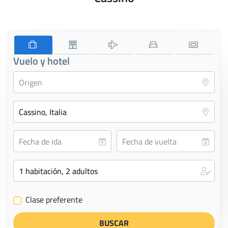
Vuelo y hotel
Clase preferente
✔