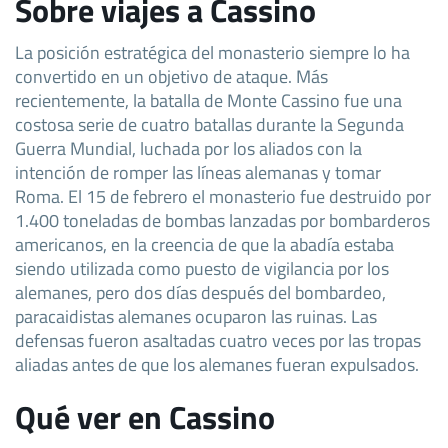
Sobre viajes a Cassino
La posición estratégica del monasterio siempre lo ha
convertido en un objetivo de ataque. Más
recientemente, la batalla de Monte Cassino fue una
costosa serie de cuatro batallas durante la Segunda
Guerra Mundial, luchada por los aliados con la
intención de romper las líneas alemanas y tomar
Roma. El 15 de febrero el monasterio fue destruido por
1.400 toneladas de bombas lanzadas por bombarderos
americanos, en la creencia de que la abadía estaba
siendo utilizada como puesto de vigilancia por los
alemanes, pero dos días después del bombardeo,
paracaidistas alemanes ocuparon las ruinas. Las
defensas fueron asaltadas cuatro veces por las tropas
aliadas antes de que los alemanes fueran expulsados.
Qué ver en Cassino