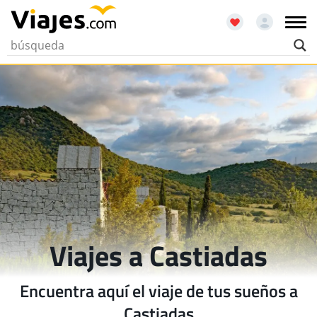
Viajes a Castiadas
Encuentra aquí el viaje de tus sueños a
Castiadas