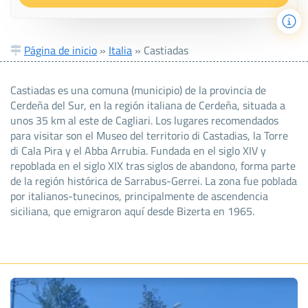
Página de inicio
»
Italia
»
Castiadas
Castiadas es una comuna (municipio) de la provincia de
Cerdeña del Sur, en la región italiana de Cerdeña, situada a
unos 35 km al este de Cagliari. Los lugares recomendados
para visitar son el Museo del territorio di Castadias, la Torre
di Cala Pira y el Abba Arrubia. Fundada en el siglo XIV y
repoblada en el siglo XIX tras siglos de abandono, forma parte
de la región histórica de Sarrabus-Gerrei. La zona fue poblada
por italianos-tunecinos, principalmente de ascendencia
siciliana, que emigraron aquí desde Bizerta en 1965.