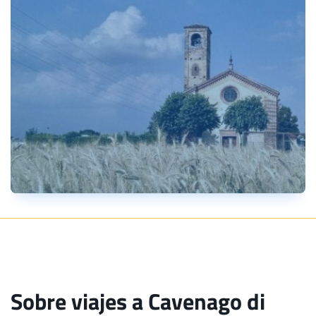
Sobre viajes a Cavenago di