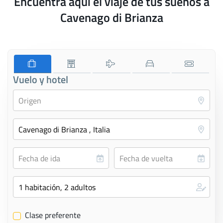
Encuentra aquí el viaje de tus sueños a
Cavenago di Brianza
Vuelo y hotel
Clase preferente
✔