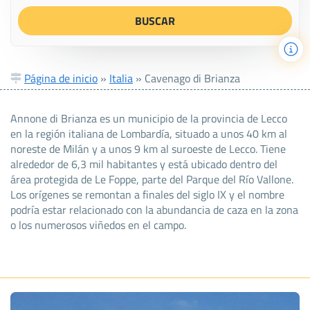
Página de inicio
»
Italia
»
Cavenago di Brianza
Annone di Brianza es un municipio de la provincia de Lecco
en la región italiana de Lombardía, situado a unos 40 km al
noreste de Milán y a unos 9 km al suroeste de Lecco. Tiene
alrededor de 6,3 mil habitantes y está ubicado dentro del
área protegida de Le Foppe, parte del Parque del Río Vallone.
Los orígenes se remontan a finales del siglo IX y el nombre
podría estar relacionado con la abundancia de caza en la zona
o los numerosos viñedos en el campo.