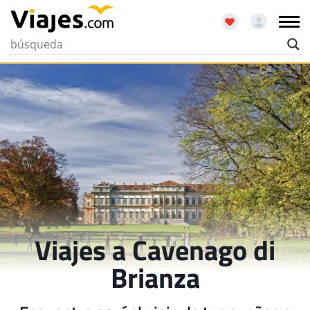
Viajes a Cavenago di
Brianza