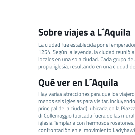
Sobre viajes a L´Aquila
La ciudad fue establecida por el emperado
1254. Según la leyenda, la ciudad reunió a
locales en una sola ciudad. Cada grupo de 
propia iglesia, resultando en una ciudad de 
Qué ver en L´Aquila
Hay varias atracciones para que los viajeros
menos seis iglesias para visitar, incluyendo
principal de la ciudad), ubicada en la Pia
di Collemaggio (ubicada fuera de las murall
iglesia Templaria con hermosos rosetones. 
confrontación en el movimiento Ladyhawk