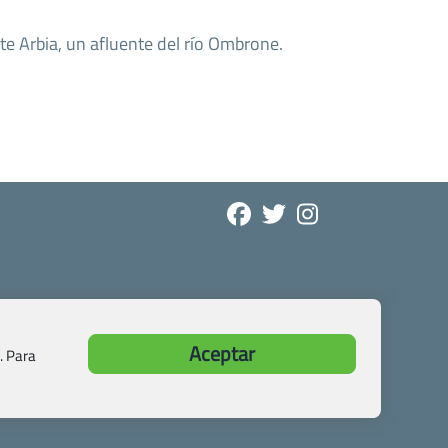
e Arbia, un afluente del río Ombrone.
Aceptar
. Para