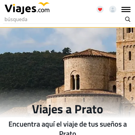
Viajes a Prato
Encuentra aquí el viaje de tus sueños a
Prato