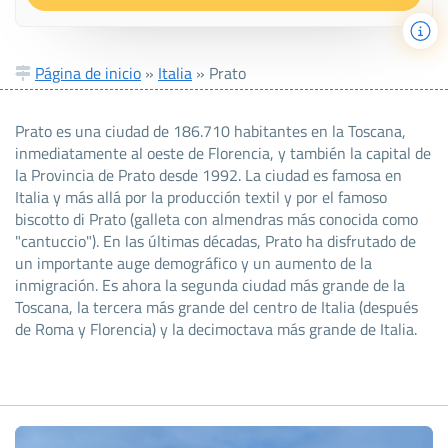
Página de inicio
»
Italia
»
Prato
Prato es una ciudad de 186.710 habitantes en la Toscana,
inmediatamente al oeste de Florencia, y también la capital de
la Provincia de Prato desde 1992. La ciudad es famosa en
Italia y más allá por la producción textil y por el famoso
biscotto di Prato (galleta con almendras más conocida como
"cantuccio"). En las últimas décadas, Prato ha disfrutado de
un importante auge demográfico y un aumento de la
inmigración. Es ahora la segunda ciudad más grande de la
Toscana, la tercera más grande del centro de Italia (después
de Roma y Florencia) y la decimoctava más grande de Italia.