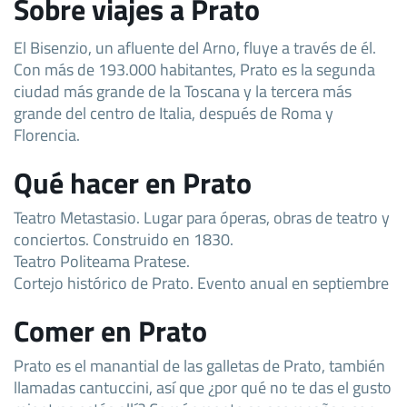
Sobre viajes a Prato
El Bisenzio, un afluente del Arno, fluye a través de él.
Con más de 193.000 habitantes, Prato es la segunda
ciudad más grande de la Toscana y la tercera más
grande del centro de Italia, después de Roma y
Florencia.
Qué hacer en Prato
Teatro Metastasio. Lugar para óperas, obras de teatro y
conciertos. Construido en 1830.
Teatro Politeama Pratese.
Cortejo histórico de Prato. Evento anual en septiembre
Comer en Prato
Prato es el manantial de las galletas de Prato, también
llamadas cantuccini, así que ¿por qué no te das el gusto