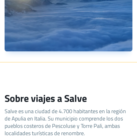
Sobre viajes a Salve
Salve es una ciudad de 4.700 habitantes en la región
de Apulia en Italia. Su municipio comprende los dos
pueblos costeros de Pescoluse y Torre Pali, ambas
localidades turísticas de renombre.