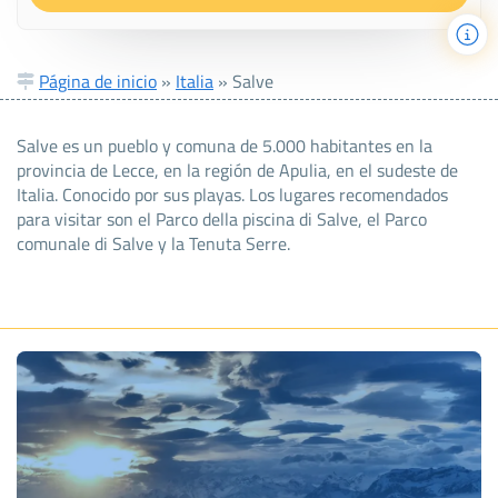
Página de inicio
»
Italia
»
Salve
Salve es un pueblo y comuna de 5.000 habitantes en la
provincia de Lecce, en la región de Apulia, en el sudeste de
Italia. Conocido por sus playas. Los lugares recomendados
para visitar son el Parco della piscina di Salve, el Parco
comunale di Salve y la Tenuta Serre.