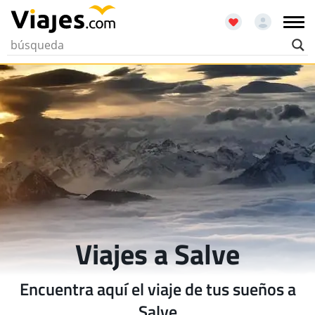
Viajes a Salve
Encuentra aquí el viaje de tus sueños a
Salve