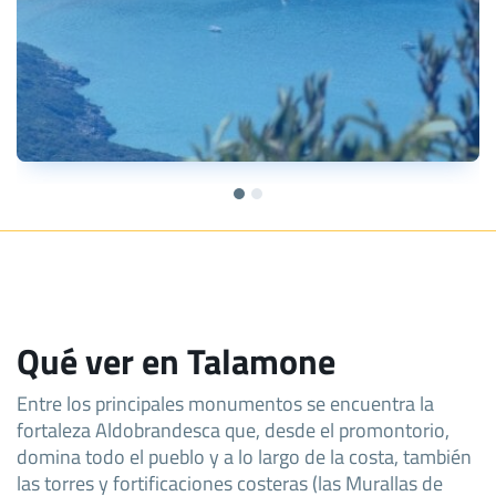
Qué ver en Talamone
Entre los principales monumentos se encuentra la
fortaleza Aldobrandesca que, desde el promontorio,
domina todo el pueblo y a lo largo de la costa, también
las torres y fortificaciones costeras (las Murallas de