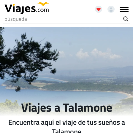
Viajes a Talamone
Encuentra aquí el viaje de tus sueños a
Talamone