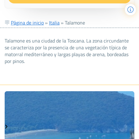
Página de inicio
»
Italia
»
Talamone
Talamone es una ciudad de la Toscana. La zona circundante
se caracteriza por la presencia de una vegetación típica de
matorral mediterráneo y largas playas de arena, bordeadas
por pinos.