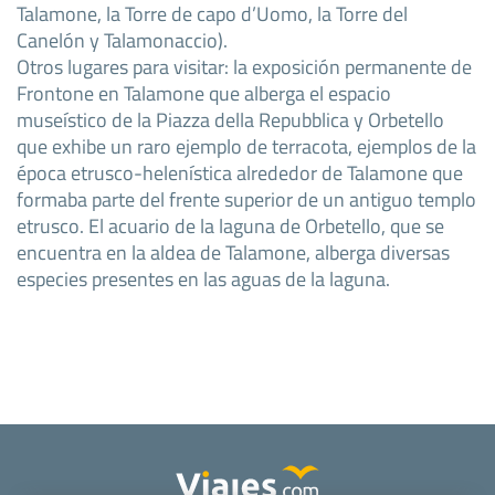
Talamone, la Torre de capo d’Uomo, la Torre del
Canelón y Talamonaccio).
Otros lugares para visitar: la exposición permanente de
Frontone en Talamone que alberga el espacio
museístico de la Piazza della Repubblica y Orbetello
que exhibe un raro ejemplo de terracota, ejemplos de la
época etrusco-helenística alrededor de Talamone que
formaba parte del frente superior de un antiguo templo
etrusco. El acuario de la laguna de Orbetello, que se
encuentra en la aldea de Talamone, alberga diversas
especies presentes en las aguas de la laguna.