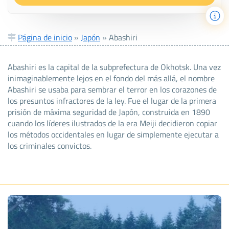
Página de inicio
»
Japón
»
Abashiri
Abashiri es la capital de la subprefectura de Okhotsk. Una vez
inimaginablemente lejos en el fondo del más allá, el nombre
Abashiri se usaba para sembrar el terror en los corazones de
los presuntos infractores de la ley. Fue el lugar de la primera
prisión de máxima seguridad de Japón, construida en 1890
cuando los líderes ilustrados de la era Meiji decidieron copiar
los métodos occidentales en lugar de simplemente ejecutar a
los criminales convictos.