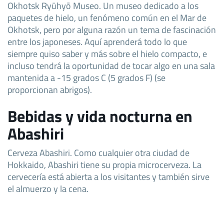
Okhotsk Ryūhyō Museo. Un museo dedicado a los
paquetes de hielo, un fenómeno común en el Mar de
Okhotsk, pero por alguna razón un tema de fascinación
entre los japoneses. Aquí aprenderá todo lo que
siempre quiso saber y más sobre el hielo compacto, e
incluso tendrá la oportunidad de tocar algo en una sala
mantenida a -15 grados C (5 grados F) (se
proporcionan abrigos).
Bebidas y vida nocturna en
Abashiri
Cerveza Abashiri. Como cualquier otra ciudad de
Hokkaido, Abashiri tiene su propia microcerveza. La
cervecería está abierta a los visitantes y también sirve
el almuerzo y la cena.