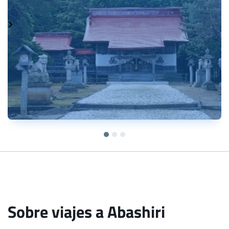
Sobre viajes a Abashiri