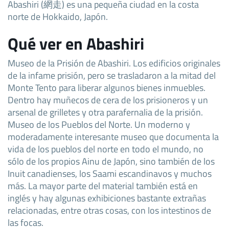
Abashiri (網走) es una pequeña ciudad en la costa
norte de Hokkaido, Japón.
Qué ver en Abashiri
Museo de la Prisión de Abashiri. Los edificios originales
de la infame prisión, pero se trasladaron a la mitad del
Monte Tento para liberar algunos bienes inmuebles.
Dentro hay muñecos de cera de los prisioneros y un
arsenal de grilletes y otra parafernalia de la prisión.
Museo de los Pueblos del Norte. Un moderno y
moderadamente interesante museo que documenta la
vida de los pueblos del norte en todo el mundo, no
sólo de los propios Ainu de Japón, sino también de los
Inuit canadienses, los Saami escandinavos y muchos
más. La mayor parte del material también está en
inglés y hay algunas exhibiciones bastante extrañas
relacionadas, entre otras cosas, con los intestinos de
las focas.