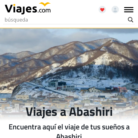
Viajes a Abashiri
Encuentra aquí el viaje de tus sueños a
Abashiri