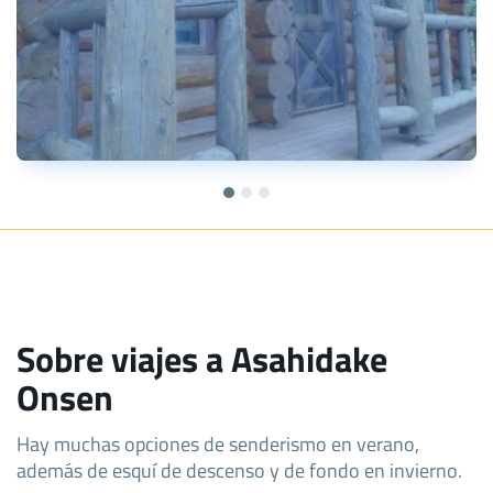
Sobre viajes a Asahidake
Onsen
Hay muchas opciones de senderismo en verano,
además de esquí de descenso y de fondo en invierno.