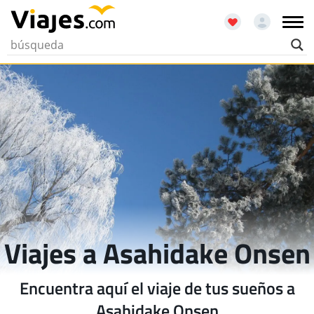
Viajes a Asahidake Onsen
Encuentra aquí el viaje de tus sueños a
Asahidake Onsen