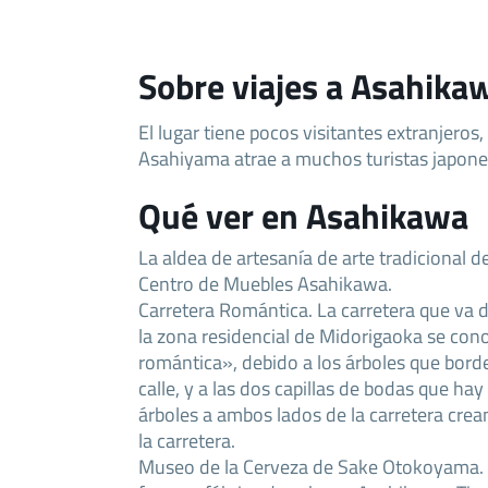
Sobre viajes a Asahika
El lugar tiene pocos visitantes extranjeros
Asahiyama atrae a muchos turistas japone
Qué ver en Asahikawa
La aldea de artesanía de arte tradicional 
Centro de Muebles Asahikawa.
Carretera Romántica. La carretera que va 
la zona residencial de Midorigaoka se con
romántica», debido a los árboles que bord
calle, y a las dos capillas de bodas que hay
árboles a ambos lados de la carretera crea
la carretera.
Museo de la Cerveza de Sake Otokoyama.