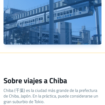
Sobre viajes a Chiba
Chiba (千葉) es la ciudad más grande de la prefectura
de Chiba, Japón. En la práctica, puede considerarse un
gran suburbio de Tokio.