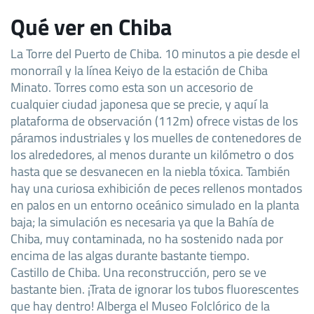
Qué ver en Chiba
La Torre del Puerto de Chiba. 10 minutos a pie desde el
monorraíl y la línea Keiyo de la estación de Chiba
Minato. Torres como esta son un accesorio de
cualquier ciudad japonesa que se precie, y aquí la
plataforma de observación (112m) ofrece vistas de los
páramos industriales y los muelles de contenedores de
los alrededores, al menos durante un kilómetro o dos
hasta que se desvanecen en la niebla tóxica. También
hay una curiosa exhibición de peces rellenos montados
en palos en un entorno oceánico simulado en la planta
baja; la simulación es necesaria ya que la Bahía de
Chiba, muy contaminada, no ha sostenido nada por
encima de las algas durante bastante tiempo.
Castillo de Chiba. Una reconstrucción, pero se ve
bastante bien. ¡Trata de ignorar los tubos fluorescentes
que hay dentro! Alberga el Museo Folclórico de la