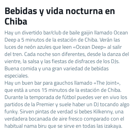
Bebidas y vida nocturna en
Chiba
Hay un divertido bar/club de baile gaijin llamado Ocean
Deep a 5 minutos de la estación de Chiba. Verán las
luces de neón azules que leen «Ocean Deep» al salir
del tren. Cada noche son diferentes, desde la danza del
vientre, la salsa y las fiestas de disfraces de los DJs.
Buena comida y una gran variedad de bebidas
especiales.
Hay un buen bar para gauchos llamado «The Joint»,
que está a unos 15 minutos de la estación de Chiba.
Durante la temporada de fútbol puedes ver en vivo los
partidos de la Premier y suele haber un DJ tocando algo
funky. Sirven pintas de verdad si bebes Kilkenny, una
verdadera bocanada de aire fresco comparado con el
habitual nama biru que se sirve en todas las izakaya.