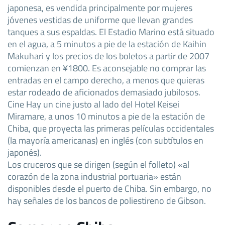
japonesa, es vendida principalmente por mujeres
jóvenes vestidas de uniforme que llevan grandes
tanques a sus espaldas. El Estadio Marino está situado
en el agua, a 5 minutos a pie de la estación de Kaihin
Makuhari y los precios de los boletos a partir de 2007
comienzan en ¥1800. Es aconsejable no comprar las
entradas en el campo derecho, a menos que quieras
estar rodeado de aficionados demasiado jubilosos.
Cine Hay un cine justo al lado del Hotel Keisei
Miramare, a unos 10 minutos a pie de la estación de
Chiba, que proyecta las primeras películas occidentales
(la mayoría americanas) en inglés (con subtítulos en
japonés).
Los cruceros que se dirigen (según el folleto) «al
corazón de la zona industrial portuaria» están
disponibles desde el puerto de Chiba. Sin embargo, no
hay señales de los bancos de poliestireno de Gibson.