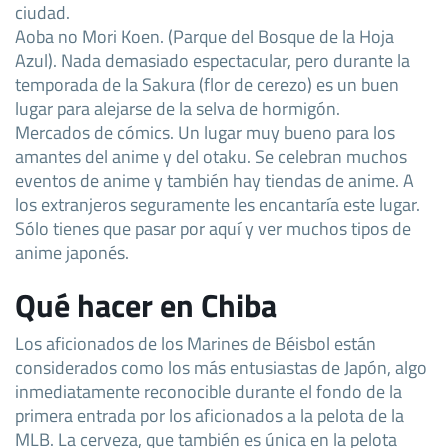
ciudad.
Aoba no Mori Koen. (Parque del Bosque de la Hoja
Azul). Nada demasiado espectacular, pero durante la
temporada de la Sakura (flor de cerezo) es un buen
lugar para alejarse de la selva de hormigón.
Mercados de cómics. Un lugar muy bueno para los
amantes del anime y del otaku. Se celebran muchos
eventos de anime y también hay tiendas de anime. A
los extranjeros seguramente les encantaría este lugar.
Sólo tienes que pasar por aquí y ver muchos tipos de
anime japonés.
Qué hacer en Chiba
Los aficionados de los Marines de Béisbol están
considerados como los más entusiastas de Japón, algo
inmediatamente reconocible durante el fondo de la
primera entrada por los aficionados a la pelota de la
MLB. La cerveza, que también es única en la pelota