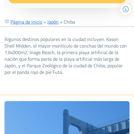
Página de inicio
»
Japón
»
Chiba
Algunos destinos populares en la ciudad incluyen. Kasori
Shell Midden, el mayor montículo de conchas del mundo con
134000m2, Inage Beach, la primera playa artificial de la
nación que forma parte de la playa artificial más larga de
Japón, y el Parque Zoológico de la ciudad de Chiba, popular
por el panda rojo de pie Futa.