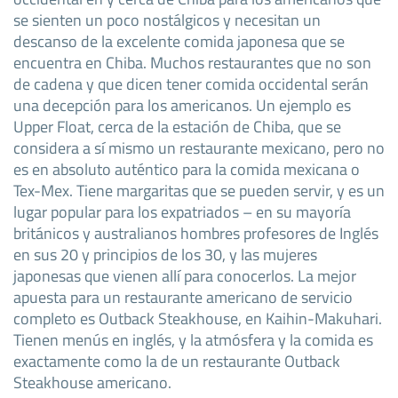
se sienten un poco nostálgicos y necesitan un
descanso de la excelente comida japonesa que se
encuentra en Chiba. Muchos restaurantes que no son
de cadena y que dicen tener comida occidental serán
una decepción para los americanos. Un ejemplo es
Upper Float, cerca de la estación de Chiba, que se
considera a sí mismo un restaurante mexicano, pero no
es en absoluto auténtico para la comida mexicana o
Tex-Mex. Tiene margaritas que se pueden servir, y es un
lugar popular para los expatriados – en su mayoría
británicos y australianos hombres profesores de Inglés
en sus 20 y principios de los 30, y las mujeres
japonesas que vienen allí para conocerlos. La mejor
apuesta para un restaurante americano de servicio
completo es Outback Steakhouse, en Kaihin-Makuhari.
Tienen menús en inglés, y la atmósfera y la comida es
exactamente como la de un restaurante Outback
Steakhouse americano.