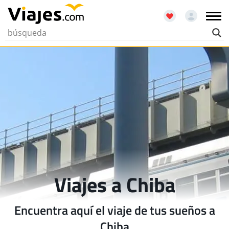
Viajes a Chiba
Encuentra aquí el viaje de tus sueños a
Chiba