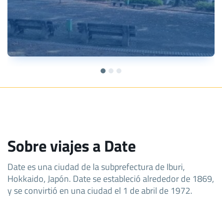
Sobre viajes a Date
Date es una ciudad de la subprefectura de Iburi,
Hokkaido, Japón. Date se estableció alrededor de 1869,
y se convirtió en una ciudad el 1 de abril de 1972.