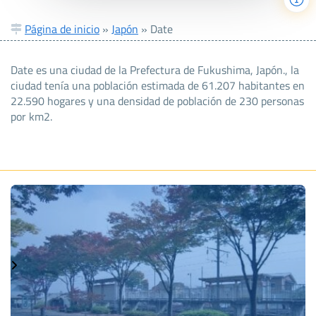
Página de inicio
»
Japón
»
Date
Date es una ciudad de la Prefectura de Fukushima, Japón., la
ciudad tenía una población estimada de 61.207 habitantes en
22.590 hogares y una densidad de población de 230 personas
por km2.