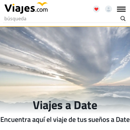
Viajes a Date
Encuentra aquí el viaje de tus sueños a Date